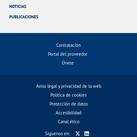
NOTICIAS
PUBLICACIONES
Contratación
Portal del proveedor
Únete
Aviso legal y privacidad de la web
Política de cookies
Protección de datos
Accesibilidad
Canal ético
Síguenos en: