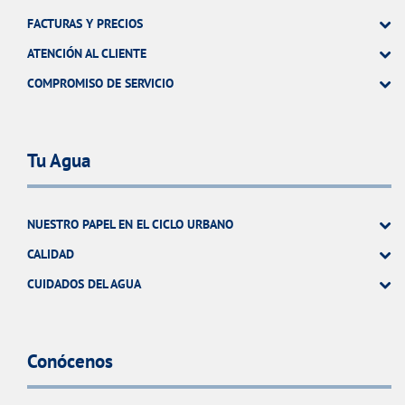
FACTURAS Y PRECIOS
ATENCIÓN AL CLIENTE
COMPROMISO DE SERVICIO
Tu Agua
NUESTRO PAPEL EN EL CICLO URBANO
CALIDAD
CUIDADOS DEL AGUA
Conócenos