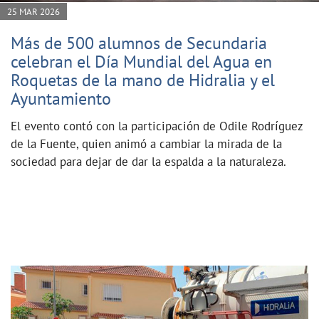
25 MAR 2026
Más de 500 alumnos de Secundaria
celebran el Día Mundial del Agua en
Roquetas de la mano de Hidralia y el
Ayuntamiento
El evento contó con la participación de Odile Rodríguez
de la Fuente, quien animó a cambiar la mirada de la
sociedad para dejar de dar la espalda a la naturaleza.