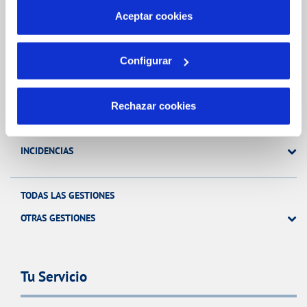
más información en nuestra
Política de Cookies
Aceptar cookies
Gestiones Online
Configurar
FACTURAS, PAGOS Y CONSUMOS
CONTRATOS
Rechazar cookies
MODIFICACIÓN DE DATOS
INCIDENCIAS
TODAS LAS GESTIONES
OTRAS GESTIONES
Tu Servicio