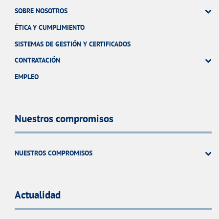
SOBRE NOSOTROS
ÉTICA Y CUMPLIMIENTO
SISTEMAS DE GESTIÓN Y CERTIFICADOS
CONTRATACIÓN
EMPLEO
Nuestros compromisos
NUESTROS COMPROMISOS
Actualidad