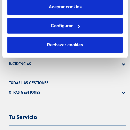
más información en nuestra
Política de Cookies
Aceptar cookies
Gestiones Online
Configurar
FACTURAS, PAGOS Y CONSUMOS
CONTRATOS
Rechazar cookies
MODIFICACIÓN DE DATOS
INCIDENCIAS
TODAS LAS GESTIONES
OTRAS GESTIONES
Tu Servicio