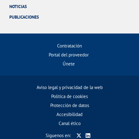
NOTICIAS
PUBLICACIONES
Contratación
Portal del proveedor
Únete
Aviso legal y privacidad de la web
Política de cookies
Protección de datos
Accesibilidad
Canal ético
Síguenos en: