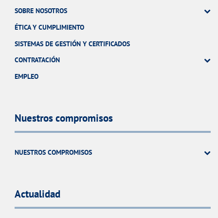
SOBRE NOSOTROS
ÉTICA Y CUMPLIMIENTO
SISTEMAS DE GESTIÓN Y CERTIFICADOS
CONTRATACIÓN
EMPLEO
Nuestros compromisos
NUESTROS COMPROMISOS
Actualidad