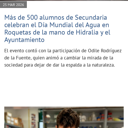
25 MAR 2026
Más de 500 alumnos de Secundaria
celebran el Día Mundial del Agua en
Roquetas de la mano de Hidralia y el
Ayuntamiento
El evento contó con la participación de Odile Rodríguez
de la Fuente, quien animó a cambiar la mirada de la
sociedad para dejar de dar la espalda a la naturaleza.