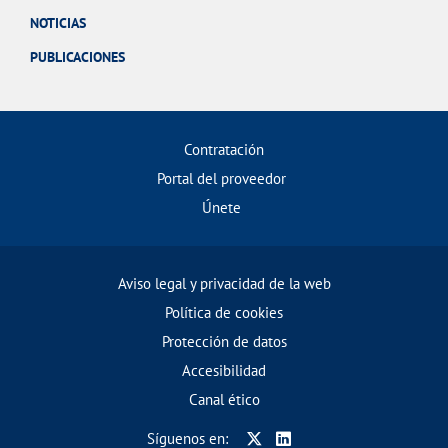
NOTICIAS
PUBLICACIONES
Contratación
Portal del proveedor
Únete
Aviso legal y privacidad de la web
Política de cookies
Protección de datos
Accesibilidad
Canal ético
Síguenos en: