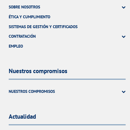
SOBRE NOSOTROS
ÉTICA Y CUMPLIMIENTO
SISTEMAS DE GESTIÓN Y CERTIFICADOS
CONTRATACIÓN
EMPLEO
Nuestros compromisos
NUESTROS COMPROMISOS
Actualidad