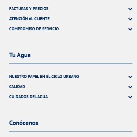
FACTURAS Y PRECIOS
ATENCIÓN AL CLIENTE
COMPROMISO DE SERVICIO
Tu Agua
NUESTRO PAPEL EN EL CICLO URBANO
CALIDAD
CUIDADOS DEL AGUA
Conócenos