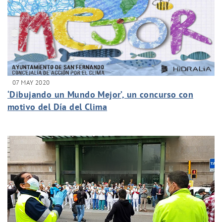
07 MAY 2020
‘Dibujando un Mundo Mejor’, un concurso con
motivo del Día del Clima