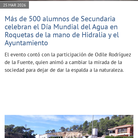
25 MAR 2026
Más de 500 alumnos de Secundaria
celebran el Día Mundial del Agua en
Roquetas de la mano de Hidralia y el
Ayuntamiento
El evento contó con la participación de Odile Rodríguez
de la Fuente, quien animó a cambiar la mirada de la
sociedad para dejar de dar la espalda a la naturaleza.