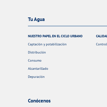
Tu Agua
NUESTRO PAPEL EN EL CICLO URBANO
CALIDA
Captación y potabilización
Control
Distribución
Consumo
Alcantarillado
Depuración
Conócenos