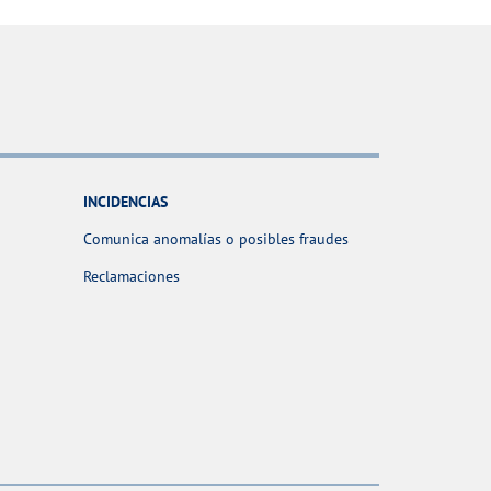
INCIDENCIAS
Comunica anomalías o posibles fraudes
Reclamaciones