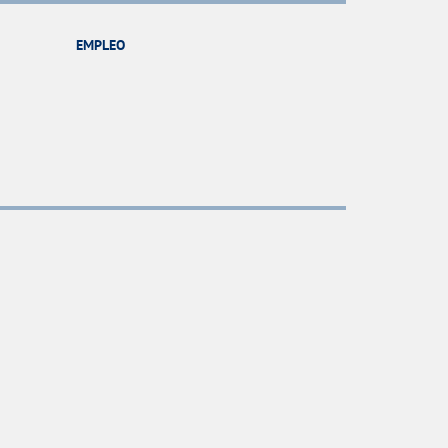
EMPLEO