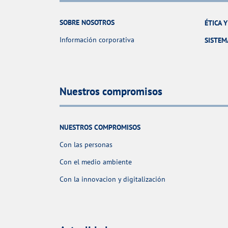
SOBRE NOSOTROS
ÉTICA 
Información corporativa
SISTEM
Nuestros compromisos
NUESTROS COMPROMISOS
Con las personas
Con el medio ambiente
Con la innovacion y digitalización