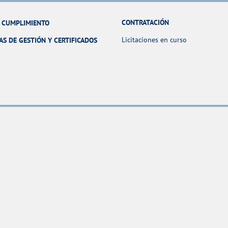
CONTRATACIÓN
Y CUMPLIMIENTO
Licitaciones en curso
AS DE GESTIÓN Y CERTIFICADOS