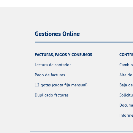
Gestiones Online
FACTURAS, PAGOS Y CONSUMOS
CONTR
Lectura de contador
Cambio 
Pago de facturas
Alta de
12 gotas (cuota fija mensual)
Baja de
Duplicado facturas
Solicit
Docume
Informe