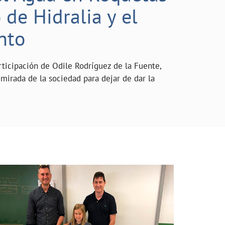
de Hidralia y el
nto
rticipación de Odile Rodríguez de la Fuente,
mirada de la sociedad para dejar de dar la