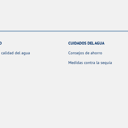
D
CUIDADOS DEL AGUA
 calidad del agua
Consejos de ahorro
Medidas contra la sequía