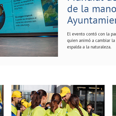
de la mano 
Ayuntamie
El evento contó con la pa
quien animó a cambiar la 
espalda a la naturaleza.