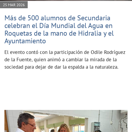
25 MAR 2026
Más de 500 alumnos de Secundaria
celebran el Día Mundial del Agua en
Roquetas de la mano de Hidralia y el
Ayuntamiento
El evento contó con la participación de Odile Rodríguez
de la Fuente, quien animó a cambiar la mirada de la
sociedad para dejar de dar la espalda a la naturaleza.