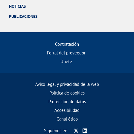
NOTICIAS
PUBLICACIONES
Contratación
Portal del proveedor
Únete
Aviso legal y privacidad de la web
Política de cookies
Protección de datos
Accesibilidad
Canal ético
Síguenos en: