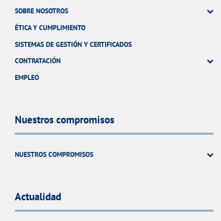
SOBRE NOSOTROS
ÉTICA Y CUMPLIMIENTO
SISTEMAS DE GESTIÓN Y CERTIFICADOS
CONTRATACIÓN
EMPLEO
Nuestros compromisos
NUESTROS COMPROMISOS
Actualidad