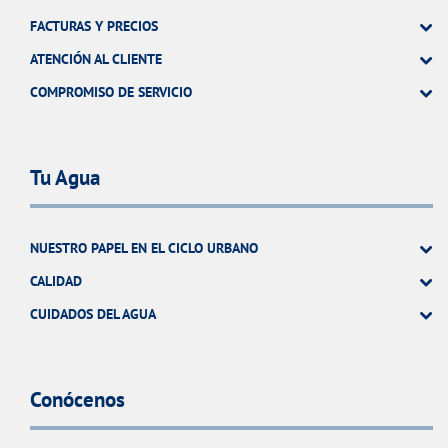
FACTURAS Y PRECIOS
ATENCIÓN AL CLIENTE
COMPROMISO DE SERVICIO
Tu Agua
NUESTRO PAPEL EN EL CICLO URBANO
CALIDAD
CUIDADOS DEL AGUA
Conócenos