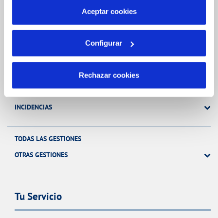
más información en nuestra
Política de Cookies
Aceptar cookies
Gestiones Online
Configurar
FACTURAS, PAGOS Y CONSUMOS
CONTRATOS
Rechazar cookies
MODIFICACIÓN DE DATOS
INCIDENCIAS
TODAS LAS GESTIONES
OTRAS GESTIONES
Tu Servicio