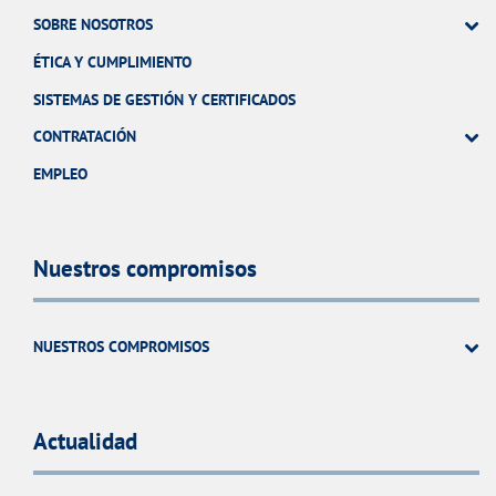
SOBRE NOSOTROS
ÉTICA Y CUMPLIMIENTO
SISTEMAS DE GESTIÓN Y CERTIFICADOS
CONTRATACIÓN
EMPLEO
Nuestros compromisos
NUESTROS COMPROMISOS
Actualidad