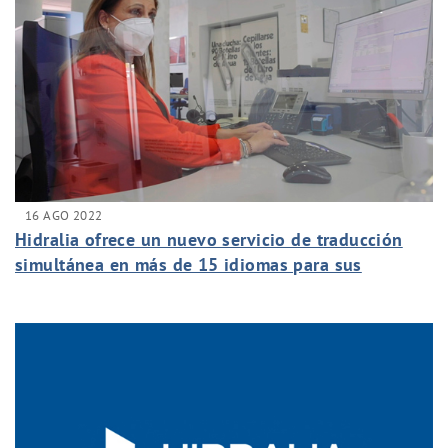
16 AGO 2022
Hidralia ofrece un nuevo servicio de traducción
simultánea en más de 15 idiomas para sus
usuarios