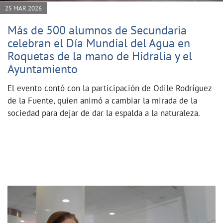
25 MAR 2026
Más de 500 alumnos de Secundaria
celebran el Día Mundial del Agua en
Roquetas de la mano de Hidralia y el
Ayuntamiento
El evento contó con la participación de Odile Rodríguez
de la Fuente, quien animó a cambiar la mirada de la
sociedad para dejar de dar la espalda a la naturaleza.