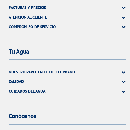
FACTURAS Y PRECIOS
ATENCIÓN AL CLIENTE
COMPROMISO DE SERVICIO
Tu Agua
NUESTRO PAPEL EN EL CICLO URBANO
CALIDAD
CUIDADOS DEL AGUA
Conócenos