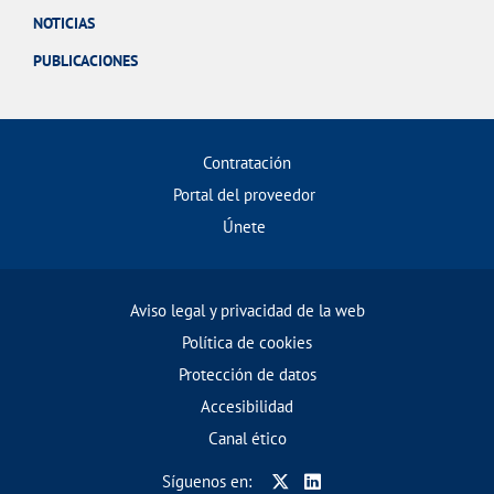
NOTICIAS
PUBLICACIONES
Contratación
Portal del proveedor
Únete
Aviso legal y privacidad de la web
Política de cookies
Protección de datos
Accesibilidad
Canal ético
Síguenos en: