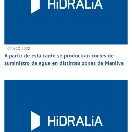
04 AGO 2022
A partir de esta tarde se producirán cortes de
suministro de agua en distintas zonas de Manilva