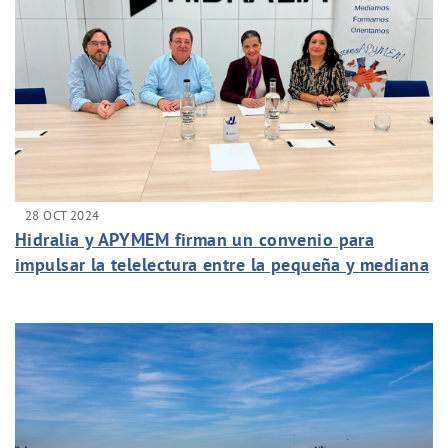
28 OCT 2024
Hidralia y APYMEM firman un convenio para
impulsar la telelectura entre la pequeña y mediana
empresa del municipio