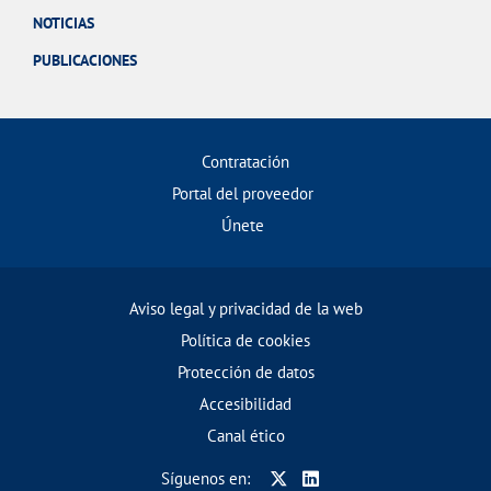
NOTICIAS
PUBLICACIONES
Contratación
Portal del proveedor
Únete
Aviso legal y privacidad de la web
Política de cookies
Protección de datos
Accesibilidad
Canal ético
Síguenos en: