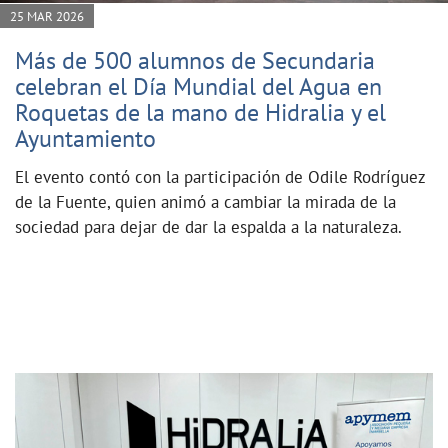
25 MAR 2026
Más de 500 alumnos de Secundaria
celebran el Día Mundial del Agua en
Roquetas de la mano de Hidralia y el
Ayuntamiento
El evento contó con la participación de Odile Rodríguez
de la Fuente, quien animó a cambiar la mirada de la
sociedad para dejar de dar la espalda a la naturaleza.