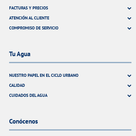
FACTURAS Y PRECIOS
ATENCIÓN AL CLIENTE
COMPROMISO DE SERVICIO
Tu Agua
NUESTRO PAPEL EN EL CICLO URBANO
CALIDAD
CUIDADOS DEL AGUA
Conócenos