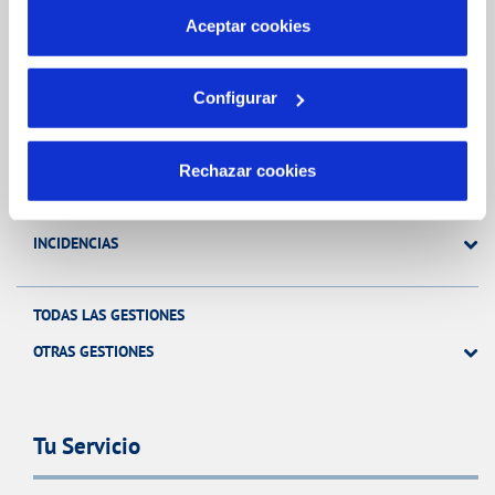
más información en nuestra
Política de Cookies
Aceptar cookies
Gestiones Online
Configurar
FACTURAS, PAGOS Y CONSUMOS
CONTRATOS
Rechazar cookies
MODIFICACIÓN DE DATOS
INCIDENCIAS
TODAS LAS GESTIONES
OTRAS GESTIONES
Tu Servicio