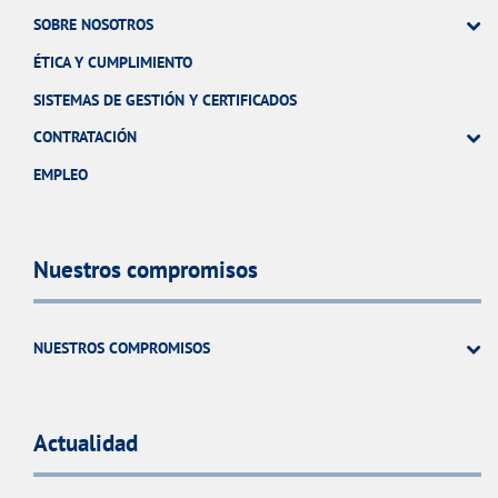
SOBRE NOSOTROS
ÉTICA Y CUMPLIMIENTO
SISTEMAS DE GESTIÓN Y CERTIFICADOS
CONTRATACIÓN
EMPLEO
Nuestros compromisos
NUESTROS COMPROMISOS
Actualidad