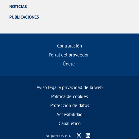
NOTICIAS
PUBLICACIONES
Contratación
Portal del proveedor
Únete
Aviso legal y privacidad de la web
Política de cookies
Protección de datos
Accesibilidad
Canal ético
Síguenos en: