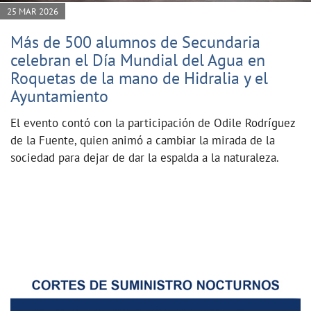
25 MAR 2026
Más de 500 alumnos de Secundaria
celebran el Día Mundial del Agua en
Roquetas de la mano de Hidralia y el
Ayuntamiento
El evento contó con la participación de Odile Rodríguez
de la Fuente, quien animó a cambiar la mirada de la
sociedad para dejar de dar la espalda a la naturaleza.