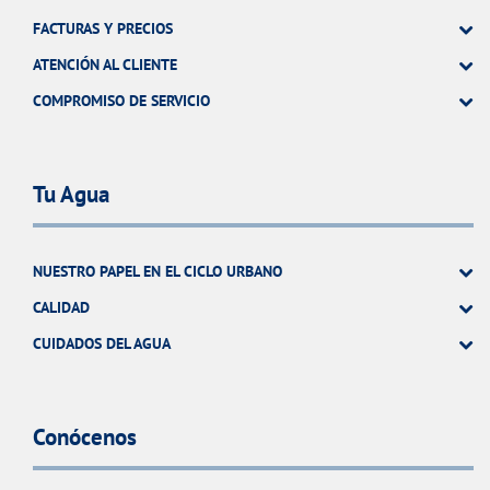
FACTURAS Y PRECIOS
ATENCIÓN AL CLIENTE
COMPROMISO DE SERVICIO
Tu Agua
NUESTRO PAPEL EN EL CICLO URBANO
CALIDAD
CUIDADOS DEL AGUA
Conócenos