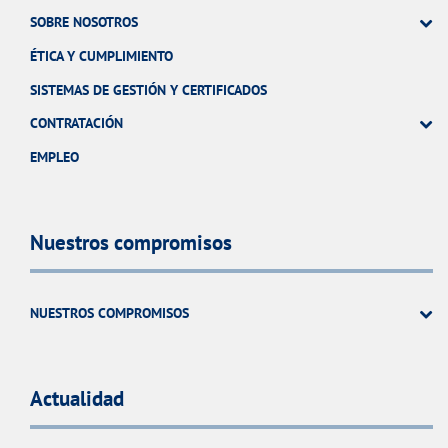
SOBRE NOSOTROS
ÉTICA Y CUMPLIMIENTO
SISTEMAS DE GESTIÓN Y CERTIFICADOS
CONTRATACIÓN
EMPLEO
Nuestros compromisos
NUESTROS COMPROMISOS
Actualidad