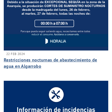
22 FEB 2024
Restricciones nocturnas de abastecimiento de
agua en Algarrobo