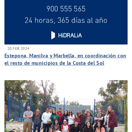
20 FEB 2024
Estepona, Manilva y Marbella, en coordinación con
el resto de municipios de la Costa del Sol
Occidental, implantan nuevas medidas para
controlar los efectos de la sequía