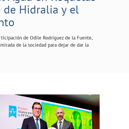
de Hidralia y el
nto
rticipación de Odile Rodríguez de la Fuente,
mirada de la sociedad para dejar de dar la