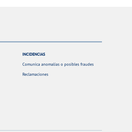
INCIDENCIAS
Comunica anomalías o posibles fraudes
Reclamaciones