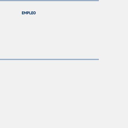
EMPLEO