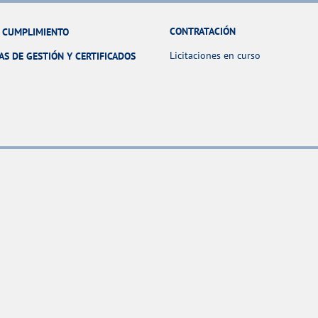
CONTRATACIÓN
Y CUMPLIMIENTO
Licitaciones en curso
AS DE GESTIÓN Y CERTIFICADOS