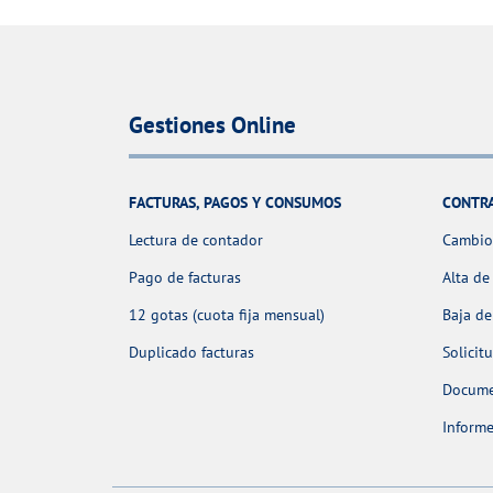
Gestiones Online
FACTURAS, PAGOS Y CONSUMOS
CONTR
Lectura de contador
Cambio 
Pago de facturas
Alta de
12 gotas (cuota fija mensual)
Baja de
Duplicado facturas
Solicit
Docume
Informe