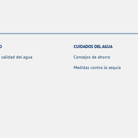
D
CUIDADOS DEL AGUA
 calidad del agua
Consejos de ahorro
Medidas contra la sequía