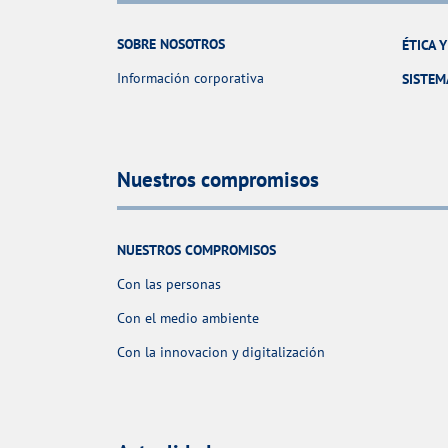
SOBRE NOSOTROS
ÉTICA 
Información corporativa
SISTEM
Nuestros compromisos
NUESTROS COMPROMISOS
Con las personas
Con el medio ambiente
Con la innovacion y digitalización