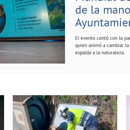
de la mano 
Ayuntamie
El evento contó con la pa
quien animó a cambiar la 
espalda a la naturaleza.