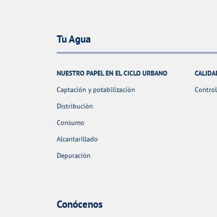
Tu Agua
NUESTRO PAPEL EN EL CICLO URBANO
CALIDA
Captación y potabilización
Control
Distribución
Consumo
Alcantarillado
Depuración
Conócenos