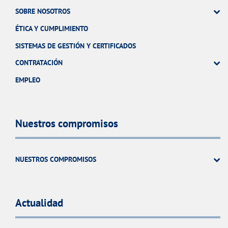
SOBRE NOSOTROS
ÉTICA Y CUMPLIMIENTO
SISTEMAS DE GESTIÓN Y CERTIFICADOS
CONTRATACIÓN
EMPLEO
Nuestros compromisos
NUESTROS COMPROMISOS
Actualidad