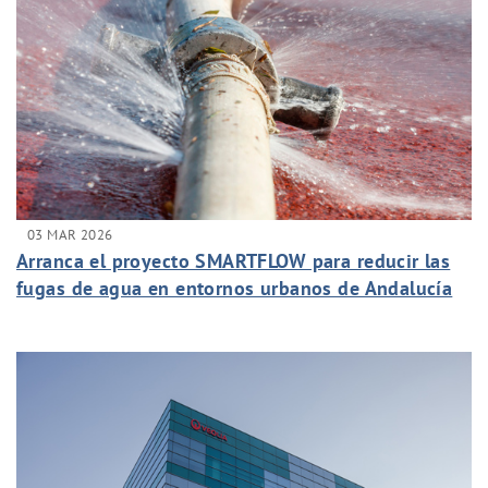
03 MAR 2026
Arranca el proyecto SMARTFLOW para reducir las
fugas de agua en entornos urbanos de Andalucía