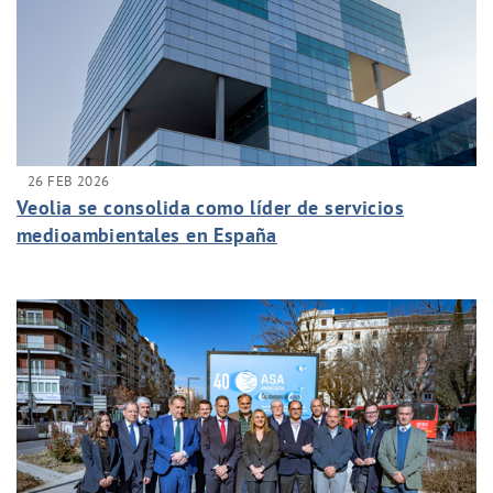
26 FEB 2026
Veolia se consolida como líder de servicios
medioambientales en España