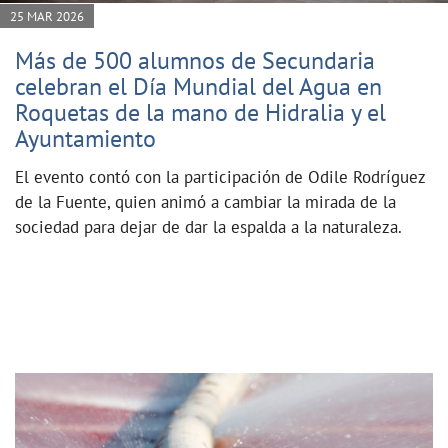
25 MAR 2026
Más de 500 alumnos de Secundaria
celebran el Día Mundial del Agua en
Roquetas de la mano de Hidralia y el
Ayuntamiento
El evento contó con la participación de Odile Rodríguez
de la Fuente, quien animó a cambiar la mirada de la
sociedad para dejar de dar la espalda a la naturaleza.