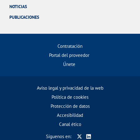
NOTICIAS
PUBLICACIONES
Contratación
Portal del proveedor
Únete
Aviso legal y privacidad de la web
Política de cookies
Protección de datos
Accesibilidad
Canal ético
Síguenos en: