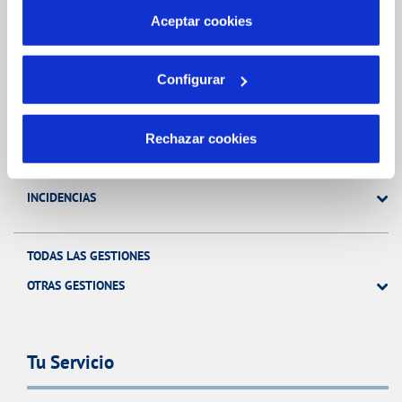
más información en nuestra
Política de Cookies
Aceptar cookies
Gestiones Online
Configurar
FACTURAS, PAGOS Y CONSUMOS
CONTRATOS
Rechazar cookies
MODIFICACIÓN DE DATOS
INCIDENCIAS
TODAS LAS GESTIONES
OTRAS GESTIONES
Tu Servicio