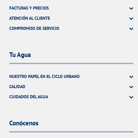
FACTURAS Y PRECIOS
ATENCIÓN AL CLIENTE
COMPROMISO DE SERVICIO
Tu Agua
NUESTRO PAPEL EN EL CICLO URBANO
CALIDAD
CUIDADOS DEL AGUA
Conócenos