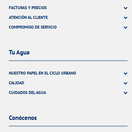
FACTURAS Y PRECIOS
ATENCIÓN AL CLIENTE
COMPROMISO DE SERVICIO
Tu Agua
NUESTRO PAPEL EN EL CICLO URBANO
CALIDAD
CUIDADOS DEL AGUA
Conócenos