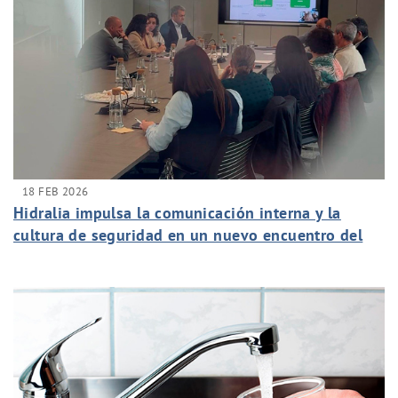
18 FEB 2026
Hidralia impulsa la comunicación interna y la
cultura de seguridad en un nuevo encuentro del
programa de Embajadores