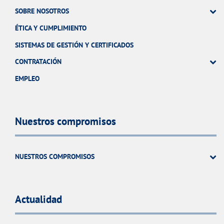
SOBRE NOSOTROS
ÉTICA Y CUMPLIMIENTO
SISTEMAS DE GESTIÓN Y CERTIFICADOS
CONTRATACIÓN
EMPLEO
Nuestros compromisos
NUESTROS COMPROMISOS
Actualidad