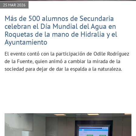
25 MAR 2026
Más de 500 alumnos de Secundaria
celebran el Día Mundial del Agua en
Roquetas de la mano de Hidralia y el
Ayuntamiento
El evento contó con la participación de Odile Rodríguez
de la Fuente, quien animó a cambiar la mirada de la
sociedad para dejar de dar la espalda a la naturaleza.