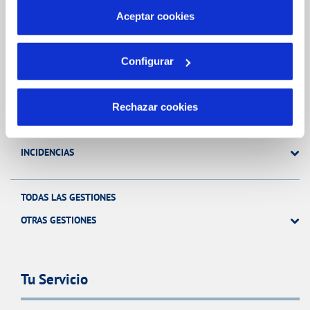
más información en nuestra
Política de Cookies
Aceptar cookies
Gestiones Online
Configurar
FACTURAS, PAGOS Y CONSUMOS
CONTRATOS
Rechazar cookies
MODIFICACIÓN DE DATOS
INCIDENCIAS
TODAS LAS GESTIONES
OTRAS GESTIONES
Tu Servicio