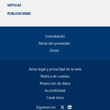
NOTICIAS
PUBLICACIONES
Contratación
Portal del proveedor
Únete
Aviso legal y privacidad de la web
Política de cookies
Protección de datos
Accesibilidad
Canal ético
Síguenos en: