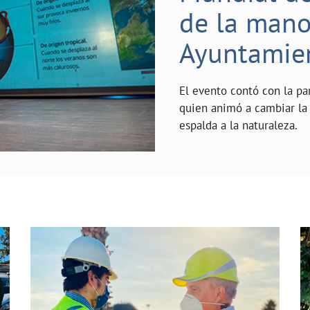
de la mano 
Ayuntamie
El evento contó con la pa
quien animó a cambiar la 
espalda a la naturaleza.