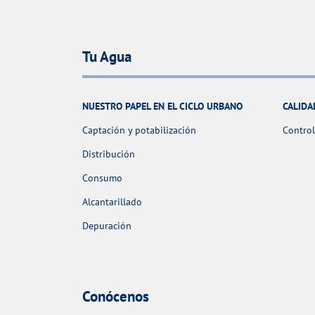
Tu Agua
NUESTRO PAPEL EN EL CICLO URBANO
CALIDA
Captación y potabilización
Control
Distribución
Consumo
Alcantarillado
Depuración
Conócenos