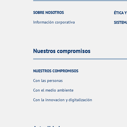
SOBRE NOSOTROS
ÉTICA 
Información corporativa
SISTEM
Nuestros compromisos
NUESTROS COMPROMISOS
Con las personas
Con el medio ambiente
Con la innovacion y digitalización