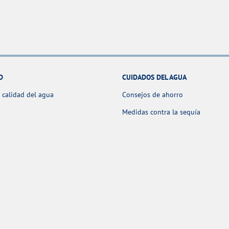
D
CUIDADOS DEL AGUA
 calidad del agua
Consejos de ahorro
Medidas contra la sequía