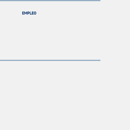
EMPLEO