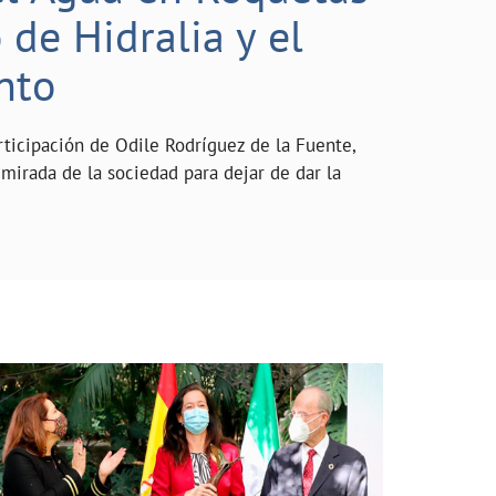
de Hidralia y el
nto
rticipación de Odile Rodríguez de la Fuente,
mirada de la sociedad para dejar de dar la