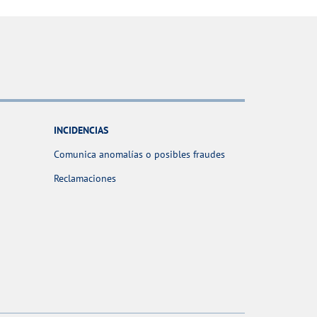
INCIDENCIAS
Comunica anomalías o posibles fraudes
Reclamaciones