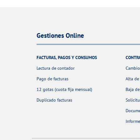
Gestiones Online
FACTURAS, PAGOS Y CONSUMOS
CONTR
Lectura de contador
Cambio 
Pago de facturas
Alta de
12 gotas (cuota fija mensual)
Baja de
Duplicado facturas
Solicit
Docume
Informe