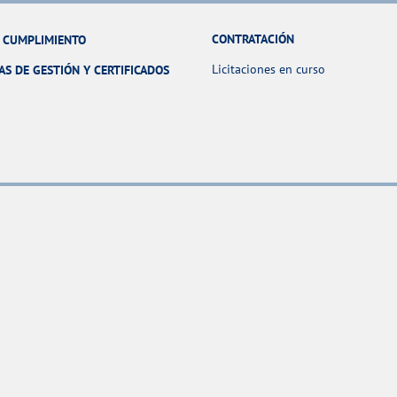
CONTRATACIÓN
Y CUMPLIMIENTO
Licitaciones en curso
AS DE GESTIÓN Y CERTIFICADOS