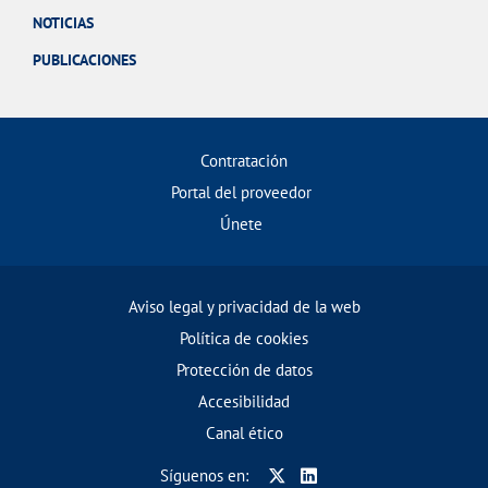
NOTICIAS
PUBLICACIONES
Contratación
Portal del proveedor
Únete
Aviso legal y privacidad de la web
Política de cookies
Protección de datos
Accesibilidad
Canal ético
Síguenos en: