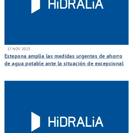
17 NOV 2023
Estepona amplía las medidas urgentes de ahorro
de agua potable ante la situación de excepcional
sequía