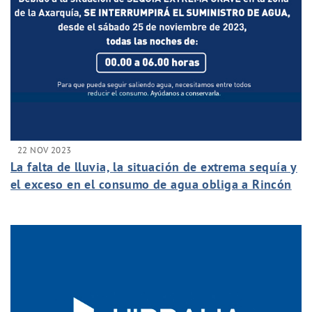
22 NOV 2023
La falta de lluvia, la situación de extrema sequía y
el exceso en el consumo de agua obliga a Rincón
de la Victoria a realizar cortes nocturnos del
suministro desde este sábado