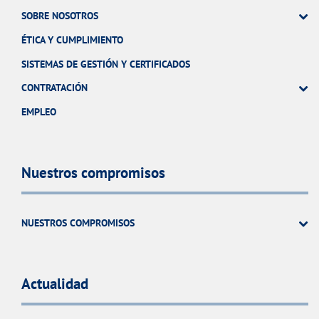
SOBRE NOSOTROS
ÉTICA Y CUMPLIMIENTO
SISTEMAS DE GESTIÓN Y CERTIFICADOS
CONTRATACIÓN
EMPLEO
Nuestros compromisos
NUESTROS COMPROMISOS
Actualidad