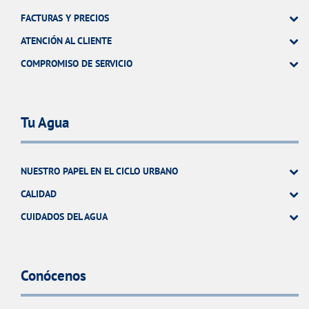
FACTURAS Y PRECIOS
ATENCIÓN AL CLIENTE
COMPROMISO DE SERVICIO
Tu Agua
NUESTRO PAPEL EN EL CICLO URBANO
CALIDAD
CUIDADOS DEL AGUA
Conócenos