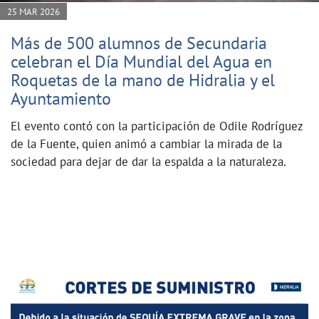
25 MAR 2026
Más de 500 alumnos de Secundaria
celebran el Día Mundial del Agua en
Roquetas de la mano de Hidralia y el
Ayuntamiento
El evento contó con la participación de Odile Rodríguez
de la Fuente, quien animó a cambiar la mirada de la
sociedad para dejar de dar la espalda a la naturaleza.