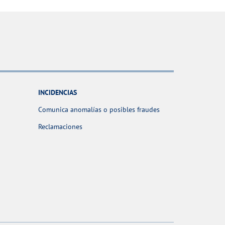
INCIDENCIAS
Comunica anomalías o posibles fraudes
Reclamaciones