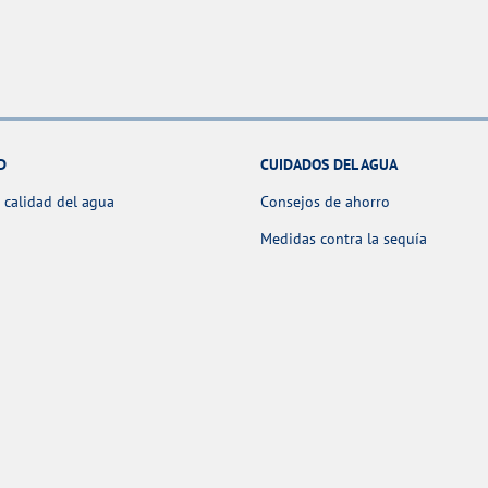
D
CUIDADOS DEL AGUA
 calidad del agua
Consejos de ahorro
Medidas contra la sequía