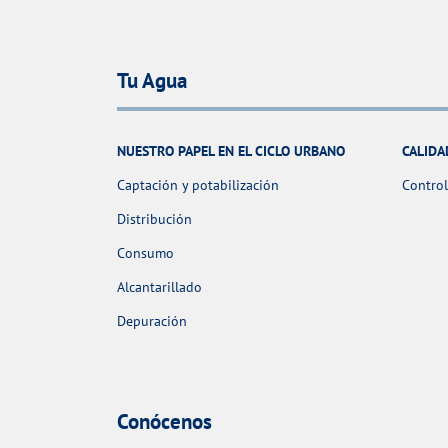
Tu Agua
NUESTRO PAPEL EN EL CICLO URBANO
CALIDA
Captación y potabilización
Control
Distribución
Consumo
Alcantarillado
Depuración
Conócenos