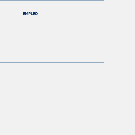
EMPLEO