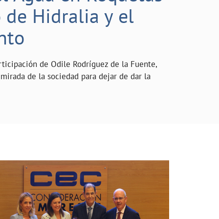
de Hidralia y el
nto
rticipación de Odile Rodríguez de la Fuente,
mirada de la sociedad para dejar de dar la