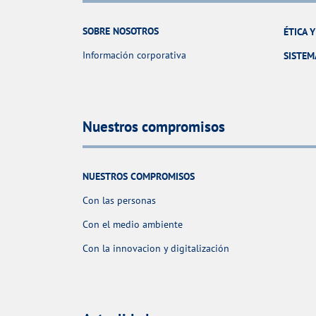
SOBRE NOSOTROS
ÉTICA 
Información corporativa
SISTEM
Nuestros compromisos
NUESTROS COMPROMISOS
Con las personas
Con el medio ambiente
Con la innovacion y digitalización