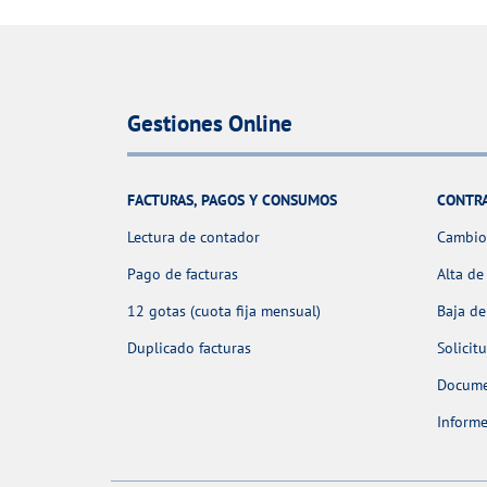
Gestiones Online
FACTURAS, PAGOS Y CONSUMOS
CONTR
Lectura de contador
Cambio 
Pago de facturas
Alta de
12 gotas (cuota fija mensual)
Baja de
Duplicado facturas
Solicit
Docume
Informe