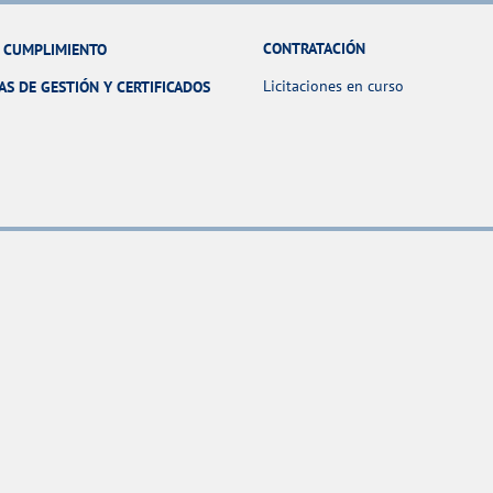
CONTRATACIÓN
Y CUMPLIMIENTO
Licitaciones en curso
AS DE GESTIÓN Y CERTIFICADOS