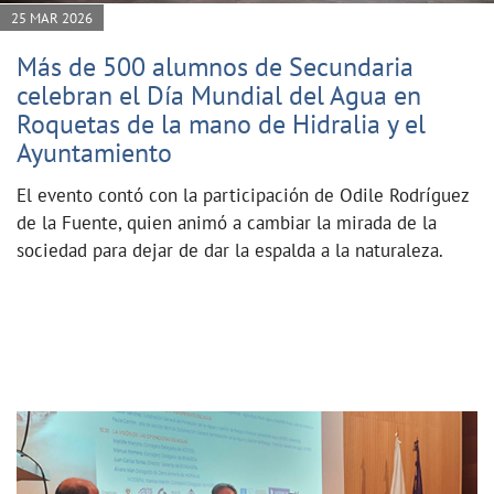
25 MAR 2026
Más de 500 alumnos de Secundaria
celebran el Día Mundial del Agua en
Roquetas de la mano de Hidralia y el
Ayuntamiento
El evento contó con la participación de Odile Rodríguez
de la Fuente, quien animó a cambiar la mirada de la
sociedad para dejar de dar la espalda a la naturaleza.