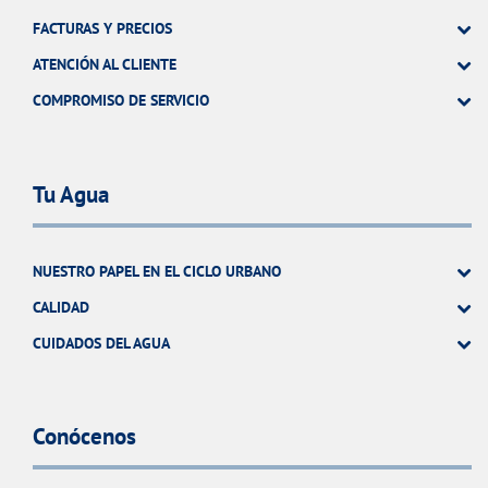
FACTURAS Y PRECIOS
ATENCIÓN AL CLIENTE
COMPROMISO DE SERVICIO
Tu Agua
NUESTRO PAPEL EN EL CICLO URBANO
CALIDAD
CUIDADOS DEL AGUA
Conócenos