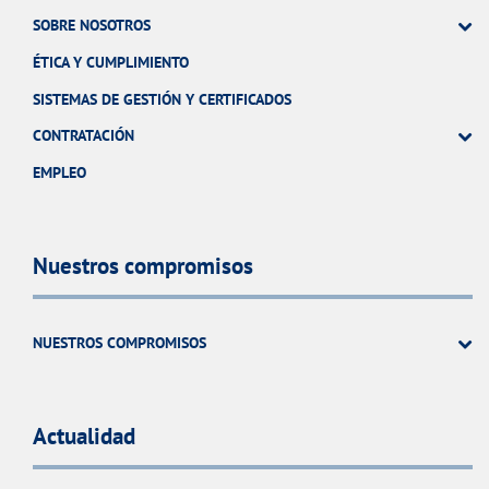
SOBRE NOSOTROS
ÉTICA Y CUMPLIMIENTO
SISTEMAS DE GESTIÓN Y CERTIFICADOS
CONTRATACIÓN
EMPLEO
Nuestros compromisos
NUESTROS COMPROMISOS
Actualidad