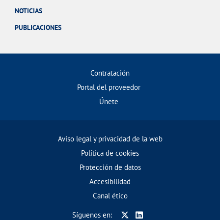
NOTICIAS
PUBLICACIONES
Contratación
Portal del proveedor
Únete
Aviso legal y privacidad de la web
Política de cookies
Protección de datos
Accesibilidad
Canal ético
Síguenos en: