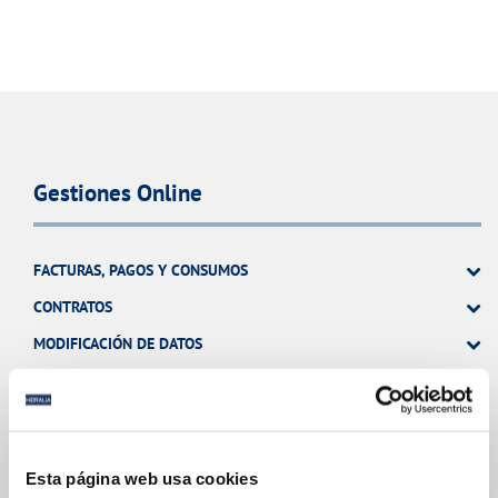
Gestiones Online
FACTURAS, PAGOS Y CONSUMOS
CONTRATOS
MODIFICACIÓN DE DATOS
INCIDENCIAS
TODAS LAS GESTIONES
Esta página web usa cookies
OTRAS GESTIONES