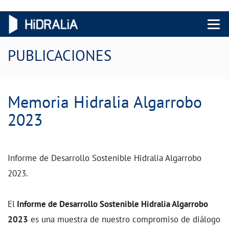
Menu 
PUBLICACIONES
Memoria Hidralia Algarrobo 2023
Memoria Hidralia Algarrobo
2023
Informe de Desarrollo Sostenible Hidralia Algarrobo
2023.
El
Informe de Desarrollo Sostenible Hidralia Algarrobo
2023
es una muestra de nuestro compromiso de diálogo