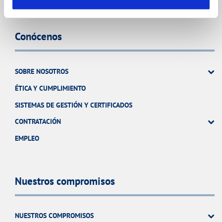
Conócenos
SOBRE NOSOTROS
ÉTICA Y CUMPLIMIENTO
SISTEMAS DE GESTIÓN Y CERTIFICADOS
CONTRATACIÓN
EMPLEO
Nuestros compromisos
NUESTROS COMPROMISOS