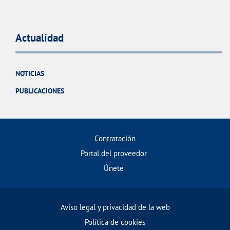
Actualidad
NOTICIAS
PUBLICACIONES
Contratación
Portal del proveedor
Únete
Aviso legal y privacidad de la web
Política de cookies