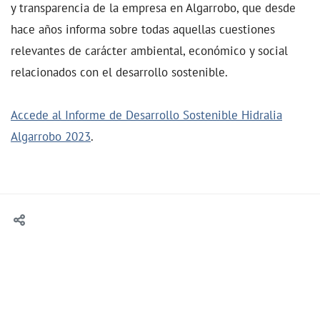
y transparencia de la empresa en Algarrobo, que desde
hace años informa sobre todas aquellas cuestiones
relevantes de carácter ambiental, económico y social
relacionados con el desarrollo sostenible.
Accede al Informe de Desarrollo Sostenible Hidralia
Algarrobo 2023
.