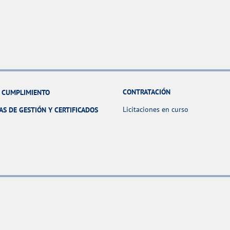
CONTRATACIÓN
Y CUMPLIMIENTO
Licitaciones en curso
AS DE GESTIÓN Y CERTIFICADOS