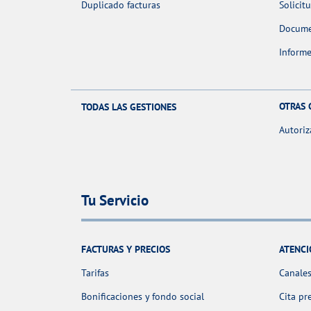
Duplicado facturas
Solicit
Docume
Informe
OTRAS 
TODAS LAS GESTIONES
Autoriz
Tu Servicio
FACTURAS Y PRECIOS
ATENCI
Tarifas
Canales
Bonificaciones y fondo social
Cita pr