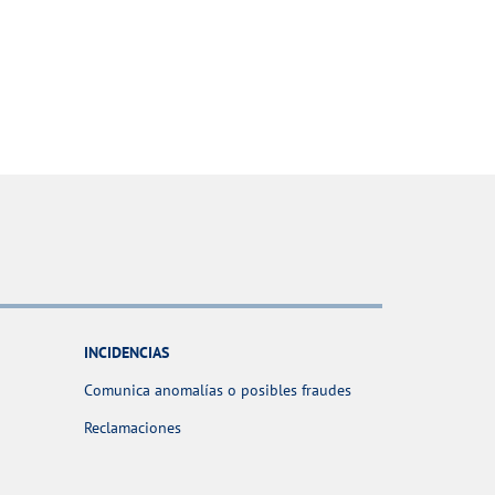
INCIDENCIAS
Comunica anomalías o posibles fraudes
Reclamaciones