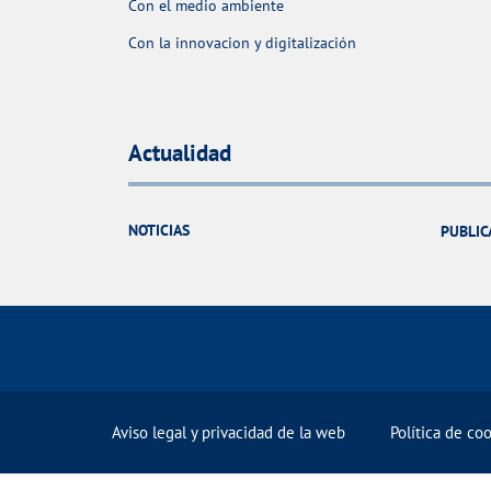
Con el medio ambiente
Con la innovacion y digitalización
Actualidad
NOTICIAS
PUBLIC
Aviso legal y privacidad de la web
Política de co