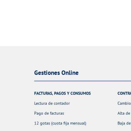
Gestiones Online
FACTURAS, PAGOS Y CONSUMOS
CONTR
Lectura de contador
Cambio 
Pago de facturas
Alta de
12 gotas (cuota fija mensual)
Baja de