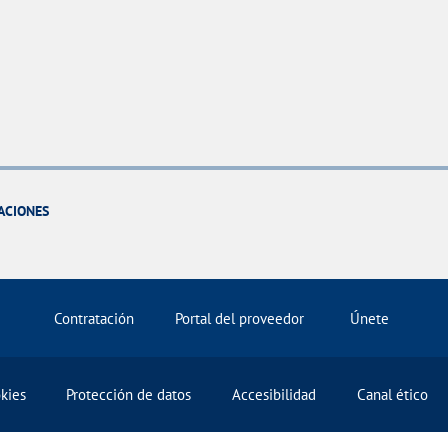
ACIONES
Contratación
Portal del proveedor
Únete
okies
Protección de datos
Accesibilidad
Canal ético