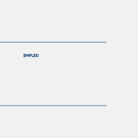
EMPLEO