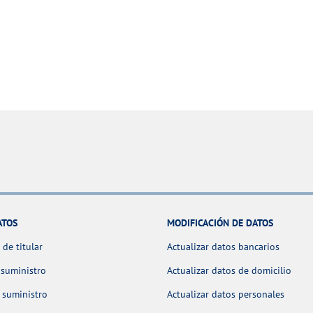
ATOS
MODIFICACIÓN DE DATOS
de titular
Actualizar datos bancarios
 suministro
Actualizar datos de domicilio
 suministro
Actualizar datos personales