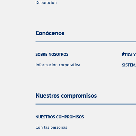
Depuración
Conócenos
SOBRE NOSOTROS
ÉTICA 
Información corporativa
SISTEM
Nuestros compromisos
NUESTROS COMPROMISOS
Con las personas