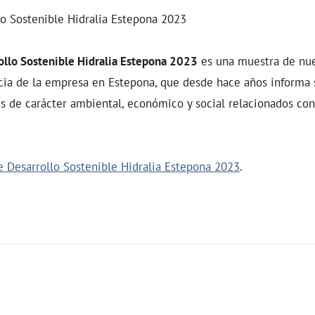
lo Sostenible Hidralia Estepona 2023
llo Sostenible Hidralia Estepona 2023
es una muestra de nu
cia de la empresa en Estepona, que desde hace años informa 
s de carácter ambiental, económico y social relacionados con
e Desarrollo Sostenible Hidralia Estepona 2023
.