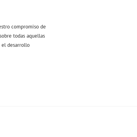
estro compromiso de
sobre todas aquellas
 el desarrollo