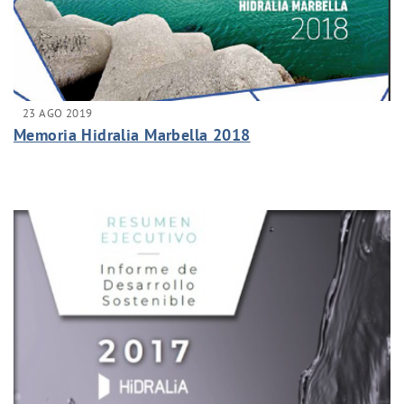
23 AGO 2019
Memoria Hidralia Marbella 2018