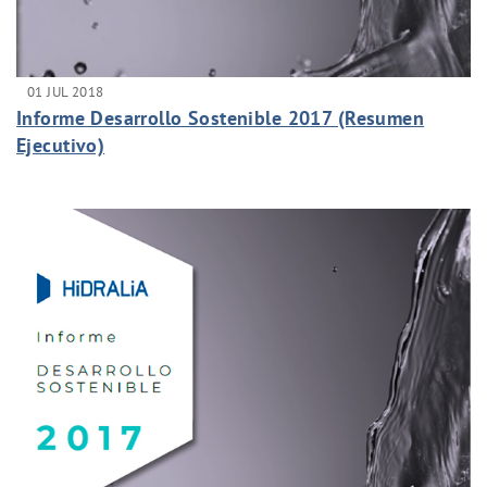
01 JUL 2018
Informe Desarrollo Sostenible 2017 (Resumen
Ejecutivo)