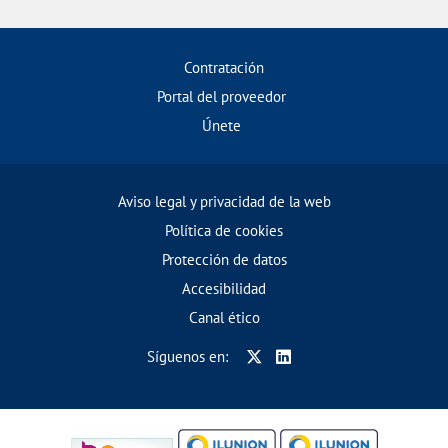
Contratación
Portal del proveedor
Únete
Aviso legal y privacidad de la web
Política de cookies
Protección de datos
Accesibilidad
Canal ético
Síguenos en: