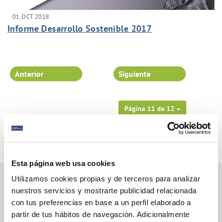
01 OCT 2018
Informe Desarrollo Sostenible 2017
Anterior
Siguiente
Página 11 de 12
Esta página web usa cookies
Utilizamos cookies propias y de terceros para analizar
nuestros servicios y mostrarte publicidad relacionada
con tus preferencias en base a un perfil elaborado a
Gestiones Online
partir de tus hábitos de navegación. Adicionalmente