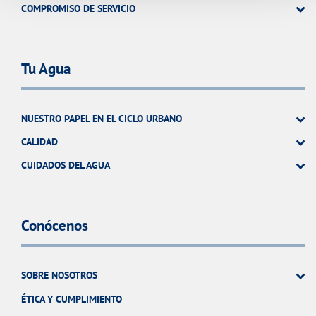
COMPROMISO DE SERVICIO
Tu Agua
NUESTRO PAPEL EN EL CICLO URBANO
CALIDAD
CUIDADOS DEL AGUA
Conócenos
SOBRE NOSOTROS
ÉTICA Y CUMPLIMIENTO