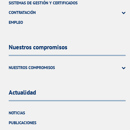
SISTEMAS DE GESTIÓN Y CERTIFICADOS
CONTRATACIÓN
EMPLEO
Nuestros compromisos
NUESTROS COMPROMISOS
Actualidad
NOTICIAS
PUBLICACIONES