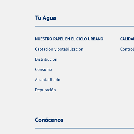
Tu Agua
NUESTRO PAPEL EN EL CICLO URBANO
CALIDA
Captación y potabilización
Control
Distribución
Consumo
Alcantarillado
Depuración
Conócenos