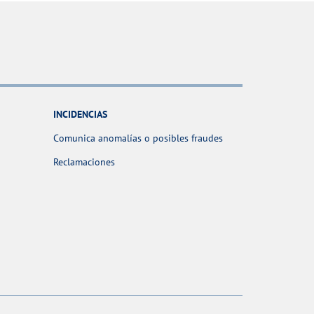
INCIDENCIAS
Comunica anomalías o posibles fraudes
Reclamaciones