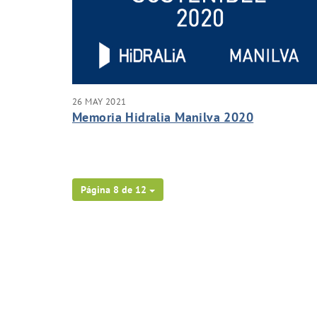
26 MAY 2021
Memoria Hidralia Manilva 2020
Página 8 de 12