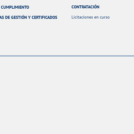
CONTRATACIÓN
Y CUMPLIMIENTO
Licitaciones en curso
AS DE GESTIÓN Y CERTIFICADOS