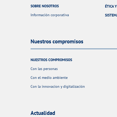
SOBRE NOSOTROS
ÉTICA 
Información corporativa
SISTEM
Nuestros compromisos
NUESTROS COMPROMISOS
Con las personas
Con el medio ambiente
Con la innovacion y digitalización
Actualidad