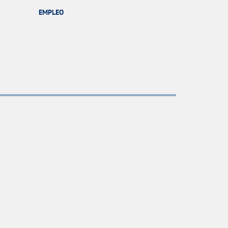
EMPLEO