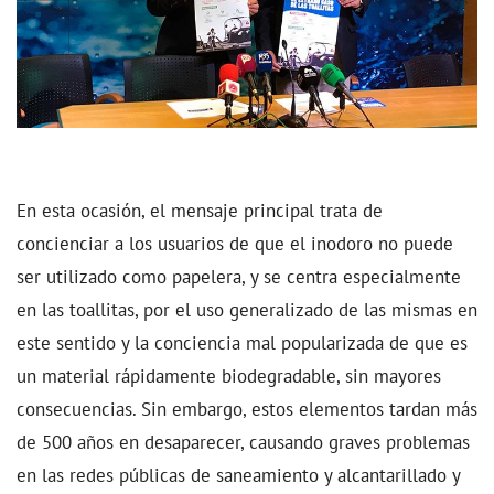
En esta ocasión, el mensaje principal trata de
concienciar a los usuarios de que el inodoro no puede
ser utilizado como papelera, y se centra especialmente
en las toallitas, por el uso generalizado de las mismas en
este sentido y la conciencia mal popularizada de que es
un material rápidamente biodegradable, sin mayores
consecuencias. Sin embargo, estos elementos tardan más
de 500 años en desaparecer, causando graves problemas
en las redes públicas de saneamiento y alcantarillado y