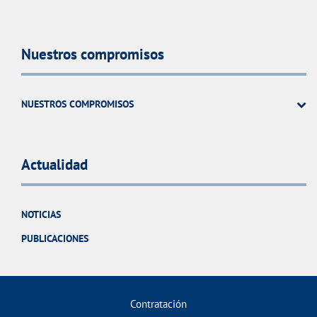
Nuestros compromisos
NUESTROS COMPROMISOS
Actualidad
NOTICIAS
PUBLICACIONES
Contratación