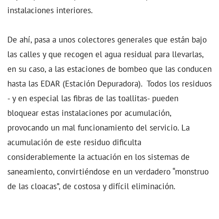
instalaciones interiores.
De ahí, pasa a unos colectores generales que están bajo
las calles y que recogen el agua residual para llevarlas,
en su caso, a las estaciones de bombeo que las conducen
hasta las EDAR (Estación Depuradora). Todos los residuos
- y en especial las fibras de las toallitas- pueden
bloquear estas instalaciones por acumulación,
provocando un mal funcionamiento del servicio. La
acumulación de este residuo dificulta
considerablemente la actuación en los sistemas de
saneamiento, convirtiéndose en un verdadero “monstruo
de las cloacas”, de costosa y difícil eliminación.