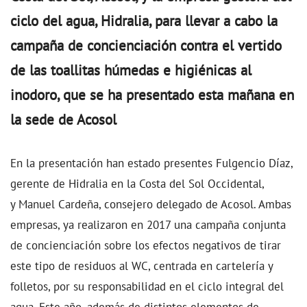
ciclo del agua, Hidralia, para llevar a cabo la
campaña de concienciación contra el vertido
de las toallitas húmedas e higiénicas al
inodoro, que se ha presentado esta mañana en
la sede de Acosol
En la presentación han estado presentes Fulgencio Díaz,
gerente de Hidralia en la Costa del Sol Occidental,
y Manuel Cardeña, consejero delegado de Acosol. Ambas
empresas, ya realizaron en 2017 una campaña conjunta
de concienciación sobre los efectos negativos de tirar
este tipo de residuos al WC, centrada en cartelería y
folletos, por su responsabilidad en el ciclo integral del
agua. Este año, además de distintos elementos de