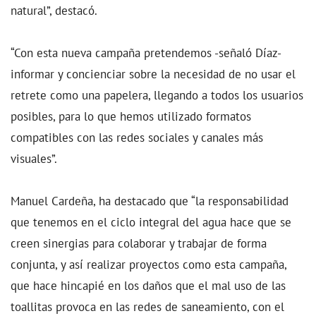
natural”, destacó.
“Con esta nueva campaña pretendemos -señaló Díaz-
informar y concienciar sobre la necesidad de no usar el
retrete como una papelera, llegando a todos los usuarios
posibles, para lo que hemos utilizado formatos
compatibles con las redes sociales y canales más
visuales”.
Manuel Cardeña, ha destacado que “la responsabilidad
que tenemos en el ciclo integral del agua hace que se
creen sinergias para colaborar y trabajar de forma
conjunta, y así realizar proyectos como esta campaña,
que hace hincapié en los daños que el mal uso de las
toallitas provoca en las redes de saneamiento, con el