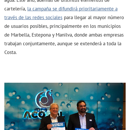
cartelería,
la campaña se difundirá prioritariamente a
través de las redes sociales
para llegar al mayor número
de usuarios posibles, principalmente en los municipios
de Marbella, Estepona y Manilva, donde ambas empresas
trabajan conjuntamente, aunque se extenderá a toda la
Costa.