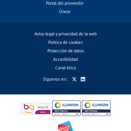
Portal del proveedor
Únete
Aviso legal y privacidad de la web
Política de cookies
Protección de datos
Accesibilidad
Canal ético
Síguenos en: