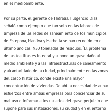
en el medioambiente.
Por su parte, el gerente de Hidralia, Fulgencio Díaz,
señaló como ejemplo que tan solo en las labores de
limpieza de las redes de saneamiento de los municipios
de Estepona, Manilva y Marbella se han recogido en el
último año casi 950 toneladas de residuos. “El problema
de las toallitas es integral y supone un grave daño al
medio ambiente y a las infraestructuras de saneamiento
y alcantarillado de la ciudad, principalmente en las zonas
del casco histórico, donde existe una mayor
concentración de viviendas. De ahí la necesidad de aunar
esfuerzos entre ambas empresas para concienciar de su
mal uso e informar a los usuarios del grave perjuicio que
supone para sus instalaciones, su ciudad y en el entorno