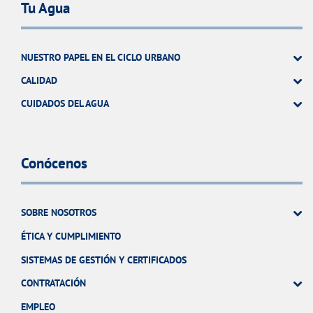
Tu Agua
NUESTRO PAPEL EN EL CICLO URBANO
CALIDAD
CUIDADOS DEL AGUA
Conócenos
SOBRE NOSOTROS
ÉTICA Y CUMPLIMIENTO
SISTEMAS DE GESTIÓN Y CERTIFICADOS
CONTRATACIÓN
EMPLEO