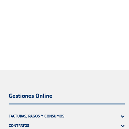
Gestiones Online
FACTURAS, PAGOS Y CONSUMOS
CONTRATOS