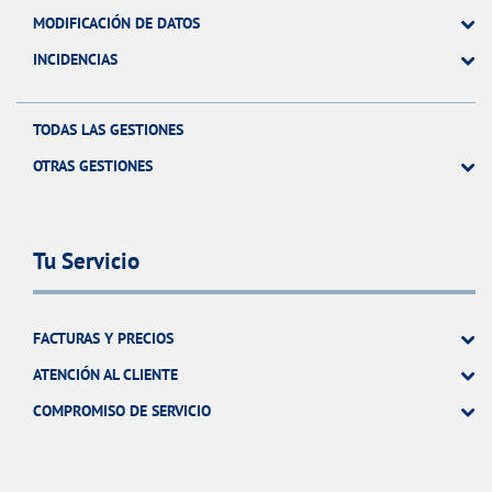
MODIFICACIÓN DE DATOS
INCIDENCIAS
TODAS LAS GESTIONES
OTRAS GESTIONES
Tu Servicio
FACTURAS Y PRECIOS
ATENCIÓN AL CLIENTE
COMPROMISO DE SERVICIO