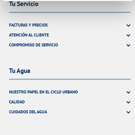
Tu Servicio
FACTURAS Y PRECIOS
ATENCIÓN AL CLIENTE
COMPROMISO DE SERVICIO
Tu Agua
NUESTRO PAPEL EN EL CICLO URBANO
CALIDAD
CUIDADOS DEL AGUA