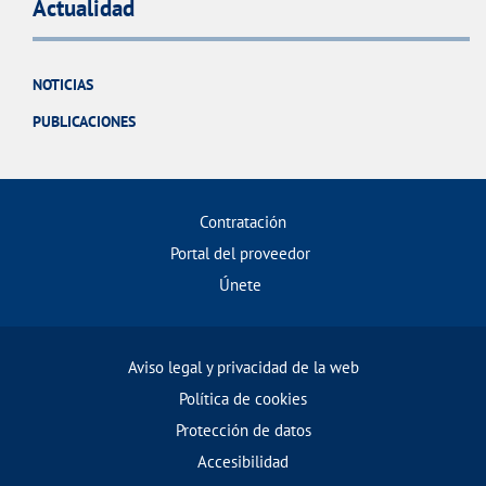
Actualidad
NOTICIAS
PUBLICACIONES
Contratación
Portal del proveedor
Únete
Aviso legal y privacidad de la web
Política de cookies
Protección de datos
Accesibilidad