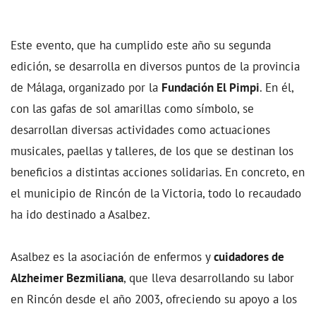
Este evento, que ha cumplido este año su segunda
edición, se desarrolla en diversos puntos de la provincia
de Málaga, organizado por la
Fundación El Pimpi
. En él,
con las gafas de sol amarillas como símbolo, se
desarrollan diversas actividades como actuaciones
musicales, paellas y talleres, de los que se destinan los
beneficios a distintas acciones solidarias. En concreto, en
el municipio de Rincón de la Victoria, todo lo recaudado
ha ido destinado a Asalbez.
Asalbez es la asociación de enfermos y
cuidadores de
Alzheimer Bezmiliana
, que lleva desarrollando su labor
en Rincón desde el año 2003, ofreciendo su apoyo a los