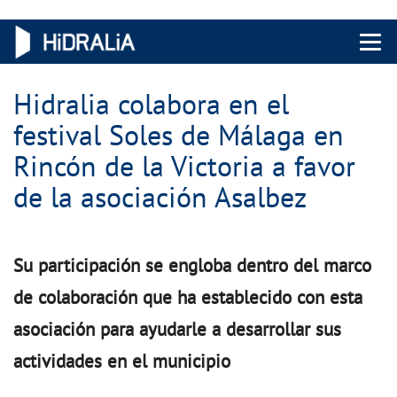
Menu 
Hidralia colabora en el
festival Soles de Málaga en
Rincón de la Victoria a favor
de la asociación Asalbez
Su participación se engloba dentro del marco
de colaboración que ha establecido con esta
asociación para ayudarle a desarrollar sus
actividades en el municipio