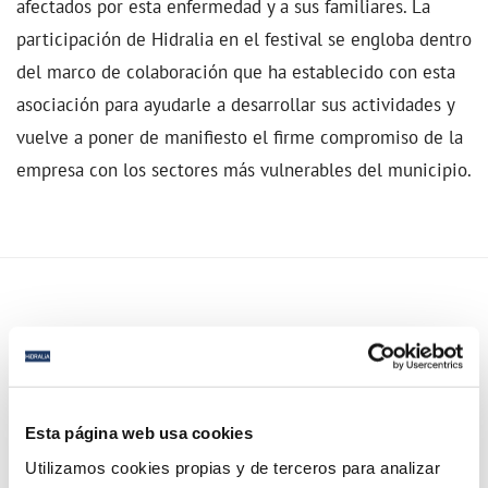
afectados por esta enfermedad y a sus familiares. La
participación de Hidralia en el festival se engloba dentro
del marco de colaboración que ha establecido con esta
asociación para ayudarle a desarrollar sus actividades y
vuelve a poner de manifiesto el firme compromiso de la
empresa con los sectores más vulnerables del municipio.
Esta página web usa cookies
Utilizamos cookies propias y de terceros para analizar