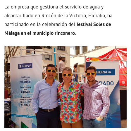
La empresa que gestiona el servicio de agua y
alcantarillado en Rincón de la Victoria, Hidralia, ha
participado en la celebración del
festival Soles de
Málaga en el municipio rinconero
.