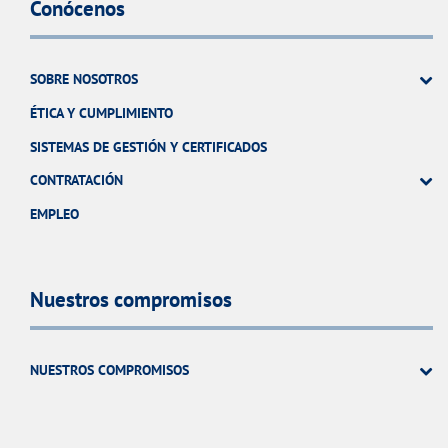
Conócenos
SOBRE NOSOTROS
ÉTICA Y CUMPLIMIENTO
SISTEMAS DE GESTIÓN Y CERTIFICADOS
CONTRATACIÓN
EMPLEO
Nuestros compromisos
NUESTROS COMPROMISOS