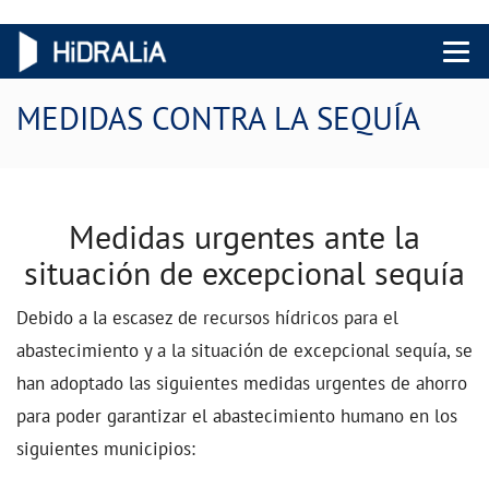
Menu 
MEDIDAS CONTRA LA SEQUÍA
Medidas urgentes ante la
situación de excepcional sequía
Debido a la escasez de recursos hídricos para el
abastecimiento y a la situación de excepcional sequía, se
han adoptado las siguientes medidas urgentes de ahorro
para poder garantizar el abastecimiento humano en los
siguientes municipios: