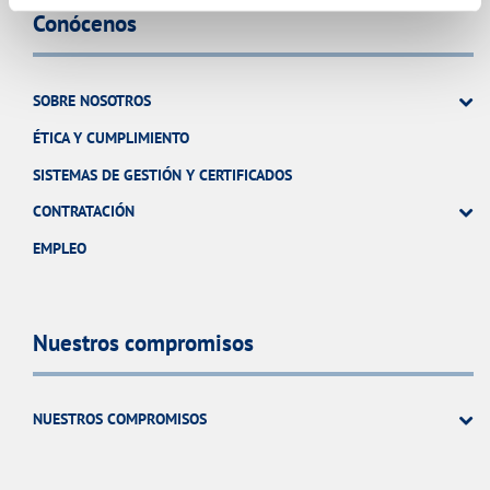
Conócenos
SOBRE NOSOTROS
ÉTICA Y CUMPLIMIENTO
SISTEMAS DE GESTIÓN Y CERTIFICADOS
CONTRATACIÓN
EMPLEO
Nuestros compromisos
NUESTROS COMPROMISOS