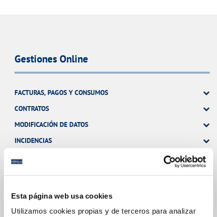
Gestiones Online
FACTURAS, PAGOS Y CONSUMOS
CONTRATOS
MODIFICACIÓN DE DATOS
INCIDENCIAS
TODAS LAS GESTIONES
OTRAS GESTIONES
Esta página web usa cookies
Utilizamos cookies propias y de terceros para analizar