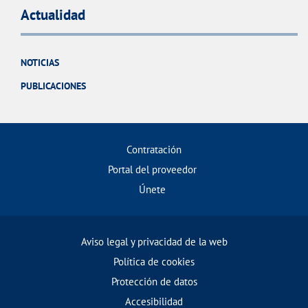
Actualidad
NOTICIAS
PUBLICACIONES
Contratación
Portal del proveedor
Únete
Aviso legal y privacidad de la web
Política de cookies
Protección de datos
Accesibilidad