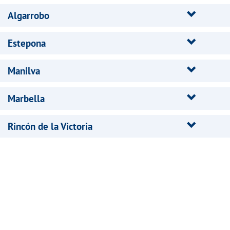
Algarrobo
Estepona
Manilva
Marbella
Rincón de la Victoria