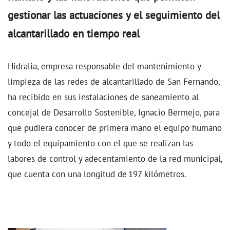
gestionar las actuaciones y el seguimiento del
alcantarillado en tiempo real
Hidralia, empresa responsable del mantenimiento y
limpieza de las redes de alcantarillado de San Fernando,
ha recibido en sus instalaciones de saneamiento al
concejal de Desarrollo Sostenible, Ignacio Bermejo, para
que pudiera conocer de primera mano el equipo humano
y todo el equipamiento con el que se realizan las
labores de control y adecentamiento de la red municipal,
que cuenta con una longitud de 197 kilómetros.