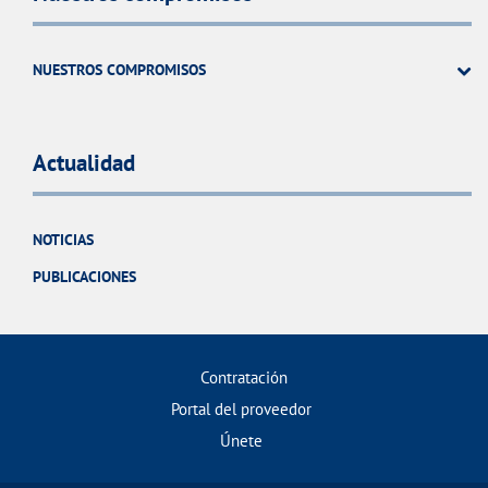
NUESTROS COMPROMISOS
Actualidad
NOTICIAS
PUBLICACIONES
Contratación
Portal del proveedor
Únete