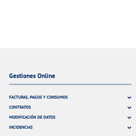
Gestiones Online
FACTURAS, PAGOS Y CONSUMOS
CONTRATOS
MODIFICACIÓN DE DATOS
INCIDENCIAS