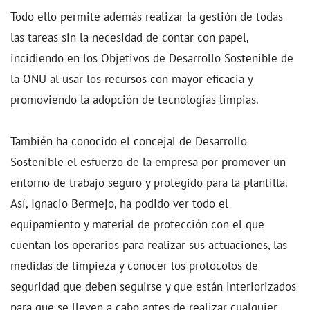
Todo ello permite además realizar la gestión de todas
las tareas sin la necesidad de contar con papel,
incidiendo en los Objetivos de Desarrollo Sostenible de
la ONU al usar los recursos con mayor eficacia y
promoviendo la adopción de tecnologías limpias.
También ha conocido el concejal de Desarrollo
Sostenible el esfuerzo de la empresa por promover un
entorno de trabajo seguro y protegido para la plantilla.
Así, Ignacio Bermejo, ha podido ver todo el
equipamiento y material de protección con el que
cuentan los operarios para realizar sus actuaciones, las
medidas de limpieza y conocer los protocolos de
seguridad que deben seguirse y que están interiorizados
para que se lleven a cabo antes de realizar cualquier