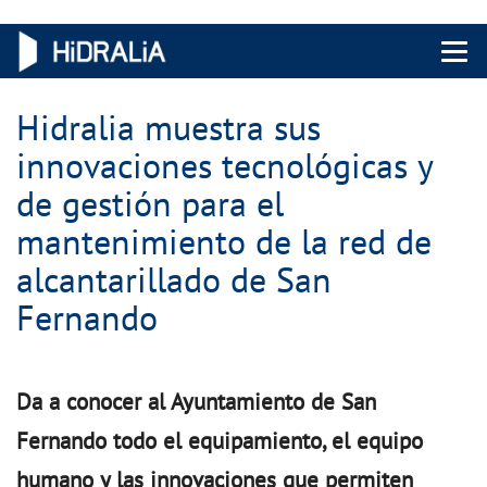
Menu 
Hidralia muestra sus
innovaciones tecnológicas y
de gestión para el
mantenimiento de la red de
alcantarillado de San
Fernando
Da a conocer al Ayuntamiento de San
Fernando todo el equipamiento, el equipo
humano y las innovaciones que permiten