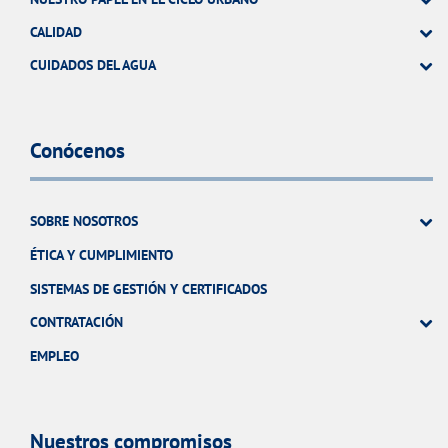
CALIDAD
CUIDADOS DEL AGUA
Conócenos
SOBRE NOSOTROS
ÉTICA Y CUMPLIMIENTO
SISTEMAS DE GESTIÓN Y CERTIFICADOS
CONTRATACIÓN
EMPLEO
Nuestros compromisos