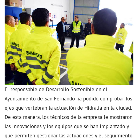
El responsable de Desarrollo Sostenible en el
Ayuntamiento de San Fernando ha podido comprobar los
ejes que vertebran la actuación de Hidralia en la ciudad.
De esta manera, los técnicos de la empresa le mostraron
las innovaciones y los equipos que se han implantado y
que permiten gestionar las actuaciones y el seguimiento