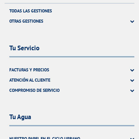
TODAS LAS GESTIONES
OTRAS GESTIONES
Tu Servicio
FACTURAS Y PRECIOS
ATENCIÓN AL CLIENTE
COMPROMISO DE SERVICIO
Tu Agua
NUESTRO PAPEL EN EL CICLO URBANO