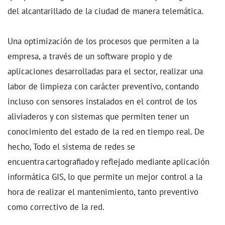
del alcantarillado de la ciudad de manera telemática.
Una optimización de los procesos que permiten a la
empresa, a través de un software propio y de
aplicaciones desarrolladas para el sector, realizar una
labor de limpieza con carácter preventivo, contando
incluso con sensores instalados en el control de los
aliviaderos y con sistemas que permiten tener un
conocimiento del estado de la red en tiempo real. De
hecho, Todo el sistema de redes se
encuentra cartografiado y reflejado mediante aplicación
informática GIS, lo que permite un mejor control a la
hora de realizar el mantenimiento, tanto preventivo
como correctivo de la red.