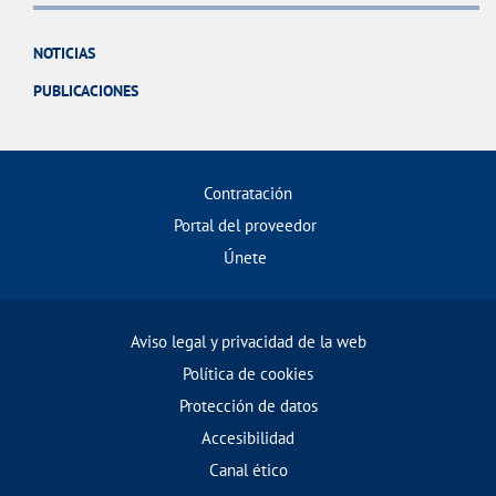
NOTICIAS
PUBLICACIONES
Contratación
Portal del proveedor
Únete
Aviso legal y privacidad de la web
Política de cookies
Protección de datos
Accesibilidad
Canal ético