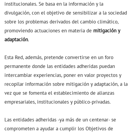
institucionales. Se basa en la información y la
divulgación, con el objetivo de sensibilizar a la sociedad
sobre los problemas derivados del cambio climático,
promoviendo actuaciones en materia de
mitigación y
adaptación
.
Esta Red, además, pretende convertirse en un foro
permanente donde las entidades adheridas puedan
intercambiar experiencias, poner en valor proyectos y
recopilar información sobre mitigación y adaptación, a la
vez que se fomenta el establecimiento de alianzas
empresariales, institucionales y público-privadas.
Las entidades adheridas -ya más de un centenar- se
comprometen a ayudar a cumplir los Objetivos de