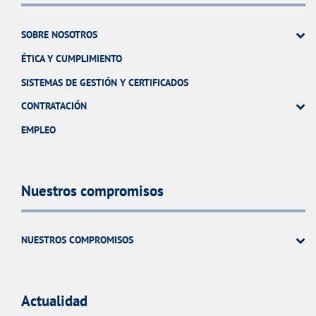
SOBRE NOSOTROS
ÉTICA Y CUMPLIMIENTO
SISTEMAS DE GESTIÓN Y CERTIFICADOS
CONTRATACIÓN
EMPLEO
Nuestros compromisos
NUESTROS COMPROMISOS
Actualidad