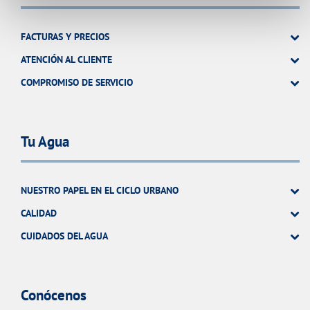
FACTURAS Y PRECIOS
ATENCIÓN AL CLIENTE
COMPROMISO DE SERVICIO
Tu Agua
NUESTRO PAPEL EN EL CICLO URBANO
CALIDAD
CUIDADOS DEL AGUA
Conócenos