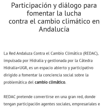
Participación y diálogo para
fomentar la lucha
contra el cambio climático en
Andalucía
La Red Andaluza Contra el Cambio Climático (REDAC),
impulsada por Hidralia y gestionada por la Cátedra
Hidralia+UGR, es un espacio abierto y participativo
dirigido a fomentar la conciencia social sobre la
problemática del
cambio climático
.
REDAC pretende convertirse en una gran red, donde
tengan participación agentes sociales, empresariales e