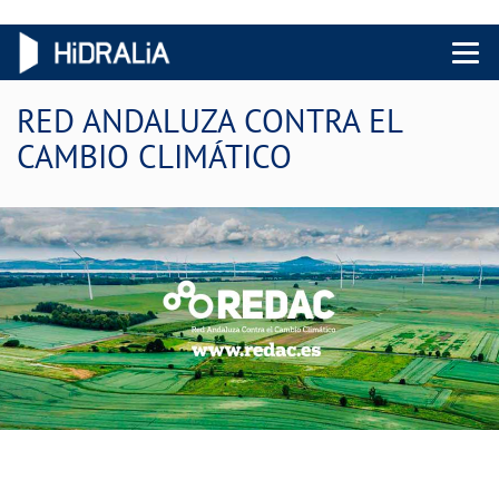
Menu 
RED ANDALUZA CONTRA EL
CAMBIO CLIMÁTICO