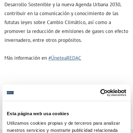
Desarrollo Sostenible y la nueva Agenda Urbana 2030,
contribuir en la comunicación y conocimiento de las
fututas leyes sobre Cambio Climático, así como a
promover la reducción de emisiones de gases con efecto
invernadero, entre otros propósitos.
Más información en
#ÚneteaREDAC
Esta página web usa cookies
Utilizamos cookies propias y de terceros para analizar
nuestros servicios y mostrarte publicidad relacionada