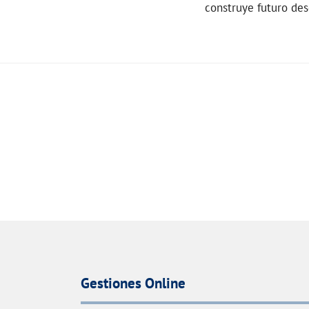
construye futuro des
Gestiones Online