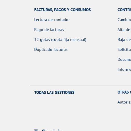
FACTURAS, PAGOS Y CONSUMOS
CONTR
Lectura de contador
Cambio 
Pago de facturas
Alta de
12 gotas (cuota fija mensual)
Baja de
Duplicado facturas
Solicit
Docume
Informe
OTRAS 
TODAS LAS GESTIONES
Autoriz