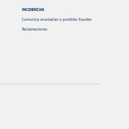
INCIDENCIAS
Comunica anomalías o posibles fraudes
Reclamaciones