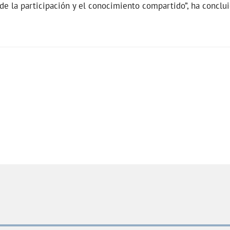
de la participación y el conocimiento compartido”, ha conclui