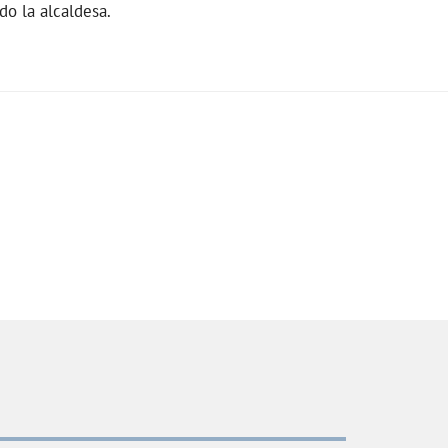
do la alcaldesa.