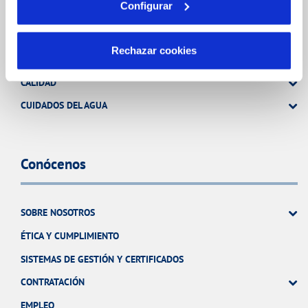
Configurar
Tu Agua
Rechazar cookies
NUESTRO PAPEL EN EL CICLO URBANO
CALIDAD
CUIDADOS DEL AGUA
Conócenos
SOBRE NOSOTROS
ÉTICA Y CUMPLIMIENTO
SISTEMAS DE GESTIÓN Y CERTIFICADOS
CONTRATACIÓN
EMPLEO