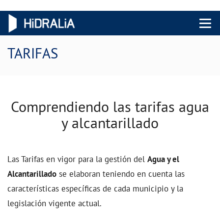
Menu 
TARIFAS
Comprendiendo las tarifas agua
y alcantarillado
Las Tarifas en vigor para la gestión del
Agua y el
Alcantarillado
se elaboran teniendo en cuenta las
características específicas de cada municipio y la
legislación vigente actual.