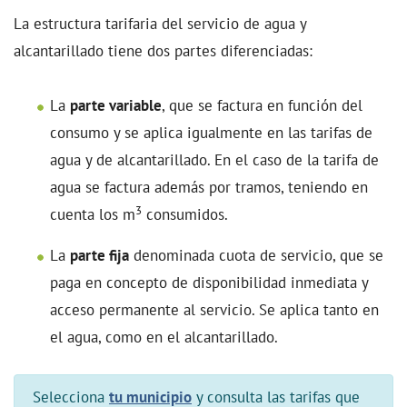
La estructura tarifaria del servicio de agua y
alcantarillado tiene dos partes diferenciadas:
La
parte variable
, que se factura en función del
consumo y se aplica igualmente en las tarifas de
agua y de alcantarillado. En el caso de la tarifa de
agua se factura además por tramos, teniendo en
3
cuenta los m
consumidos.
La
parte fija
denominada cuota de servicio, que se
paga en concepto de disponibilidad inmediata y
acceso permanente al servicio. Se aplica tanto en
el agua, como en el alcantarillado.
Selecciona
tu municipio
y consulta las tarifas que