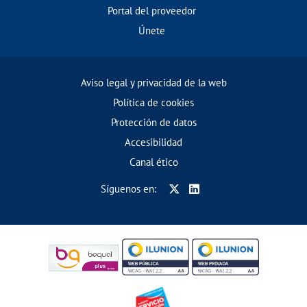
Portal del proveedor
Únete
Aviso legal y privacidad de la web
Política de cookies
Protección de datos
Accesibilidad
Canal ético
Síguenos en: