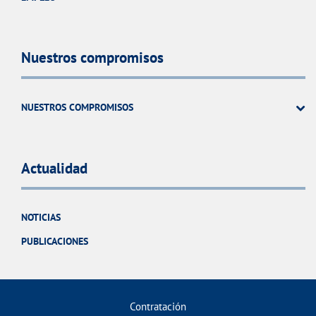
Nuestros compromisos
NUESTROS COMPROMISOS
Actualidad
NOTICIAS
PUBLICACIONES
Contratación