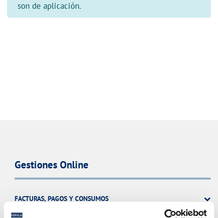
son de aplicación.
Gestiones Online
FACTURAS, PAGOS Y CONSUMOS
CONTRATOS