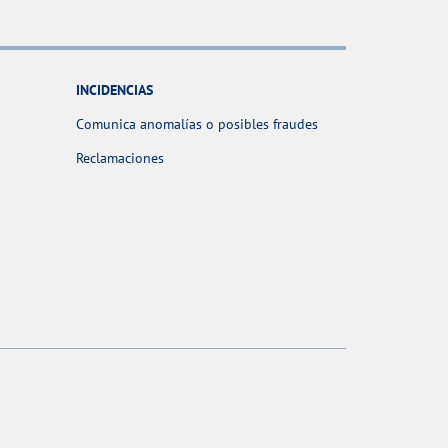
INCIDENCIAS
Comunica anomalías o posibles fraudes
Reclamaciones