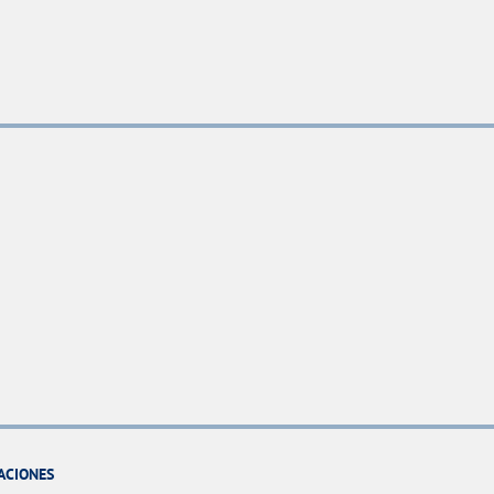
ACIONES