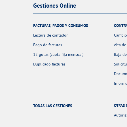
Gestiones Online
FACTURAS, PAGOS Y CONSUMOS
CONTR
Lectura de contador
Cambio 
Pago de facturas
Alta de
12 gotas (cuota fija mensual)
Baja de
Duplicado facturas
Solicit
Docume
Informe
OTRAS 
TODAS LAS GESTIONES
Autoriz