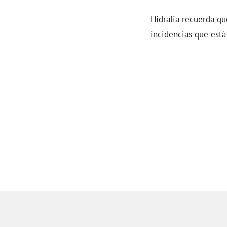
Hidralia recuerda q
incidencias que está