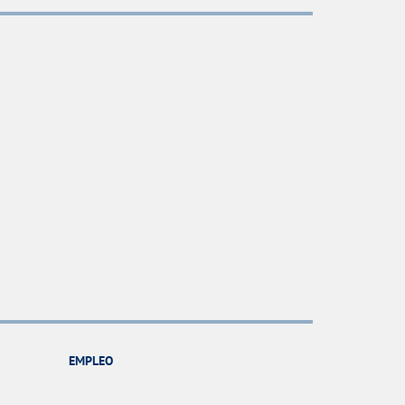
EMPLEO