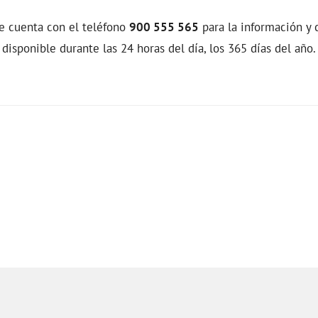
ue cuenta con el teléfono
900 555 565
para la información y
 disponible durante las 24 horas del día, los 365 días del año