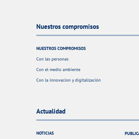
Nuestros compromisos
NUESTROS COMPROMISOS
Con las personas
Con el medio ambiente
Con la innovacion y digitalización
Actualidad
NOTICIAS
PUBLIC