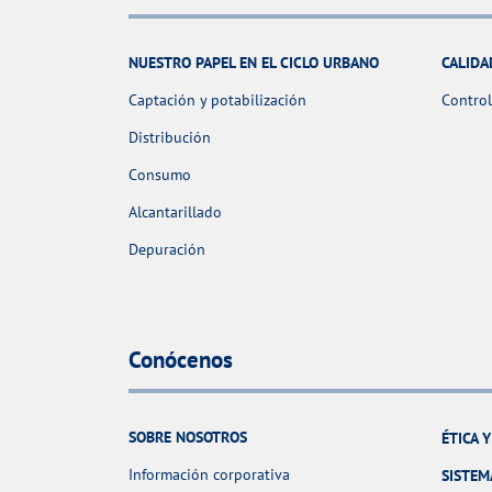
NUESTRO PAPEL EN EL CICLO URBANO
CALIDA
Captación y potabilización
Control
Distribución
Consumo
Alcantarillado
Depuración
Conócenos
SOBRE NOSOTROS
ÉTICA 
Información corporativa
SISTEM