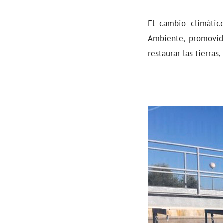
El cambio climátic
Ambiente, promovid
restaurar las tierras,