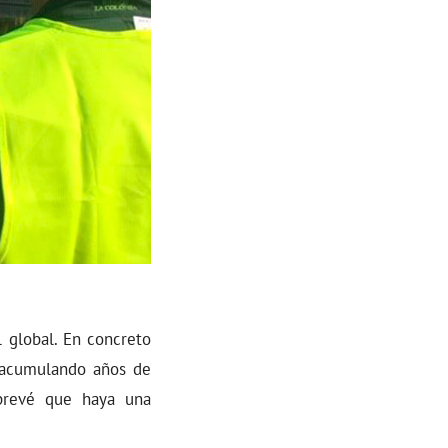
 global. En concreto
, acumulando años de
 prevé que haya una