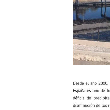
Desde el año 2000, 
España es uno de lo
déficit de precipi
disminución de los 