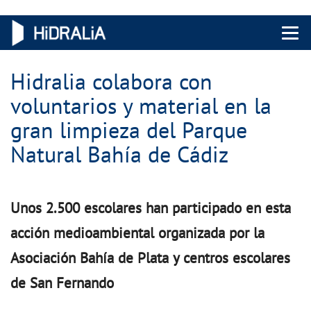
Menu 
Hidralia colabora con
voluntarios y material en la
gran limpieza del Parque
Natural Bahía de Cádiz
Unos 2.500 escolares han participado en esta
acción medioambiental organizada por la
Asociación Bahía de Plata y centros escolares
de San Fernando