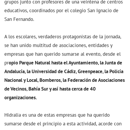
grupos junto con profesores de una veintena de centros
educativos, coordinados por el colegio San Ignacio de
San Fernando.
A los escolares, verdaderos protagonistas de la jornada,
se han unido multitud de asociaciones, entidades y
empresas que han querido sumarse al evento, desde el
pr
opio Parque Natural hasta el Ayuntamiento, la Junta de
Andalucía, la Universidad de Cádiz, Greenpeace, la Policía
Nacional y Local, Bomberos, la Federación de Asociaciones
de Vecinos, Bahía Sur y así hasta cerca de 40
organizaciones.
Hidralia es una de estas empresas que ha querido
sumarse desde el principio a esta actividad, acorde con