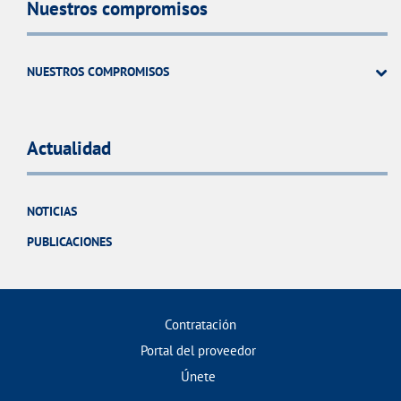
Nuestros compromisos
NUESTROS COMPROMISOS
Actualidad
NOTICIAS
PUBLICACIONES
Contratación
Portal del proveedor
Únete