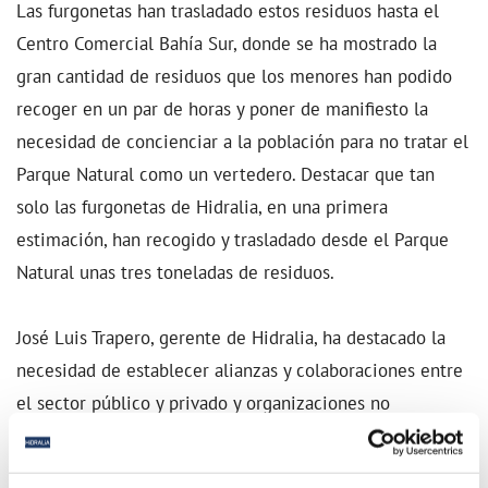
Las furgonetas han trasladado estos residuos hasta el
Centro Comercial Bahía Sur, donde se ha mostrado la
gran cantidad de residuos que los menores han podido
recoger en un par de horas y poner de manifiesto la
necesidad de concienciar a la población para no tratar el
Parque Natural como un vertedero. Destacar que tan
solo las furgonetas de Hidralia, en una primera
estimación, han recogido y trasladado desde el Parque
Natural unas tres toneladas de residuos.
José Luis Trapero, gerente de Hidralia, ha destacado la
necesidad de establecer alianzas y colaboraciones entre
el sector público y privado y organizaciones no
gubernamentales, asociaciones civiles y distintas
entidades para conseguir paliar entre todos los efectos