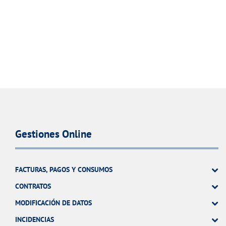
Gestiones Online
FACTURAS, PAGOS Y CONSUMOS
CONTRATOS
MODIFICACIÓN DE DATOS
INCIDENCIAS