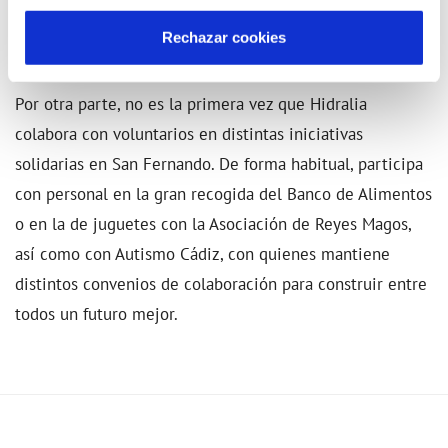
integral del agua de su ciudad y cuidar de este recurso
Rechazar cookies
natural.
Por otra parte, no es la primera vez que Hidralia
colabora con voluntarios en distintas iniciativas
solidarias en San Fernando. De forma habitual, participa
con personal en la gran recogida del Banco de Alimentos
o en la de juguetes con la Asociación de Reyes Magos,
así como con Autismo Cádiz, con quienes mantiene
distintos convenios de colaboración para construir entre
todos un futuro mejor.