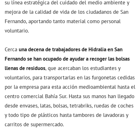
su línea estratégica del cuidado del medio ambiente y
mejora de la calidad de vida de los ciudadanos de San
Fernando, aportando tanto material como personal
voluntario.
Cerca
una decena de trabajadores de Hidralia en San
Fernando se han ocupado de ayudar a recoger las bolsas
llenas de residuos
, que acercaban los estudiantes y
voluntarios, para transportarlas en las furgonetas cedidas
por la empresa para esta acción medioambiental hasta el
centro comercial Bahía Sur. Hasta sus manos han llegado
desde envases, latas, bolsas, tetrabriks, ruedas de coches
y todo tipo de plásticos hasta tambores de lavadoras y
carritos de supermercado.