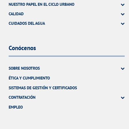
NUESTRO PAPEL EN EL CICLO URBANO
CALIDAD
CUIDADOS DEL AGUA
Conócenos
SOBRE NOSOTROS
ÉTICA Y CUMPLIMIENTO
SISTEMAS DE GESTIÓN Y CERTIFICADOS
CONTRATACIÓN
EMPLEO