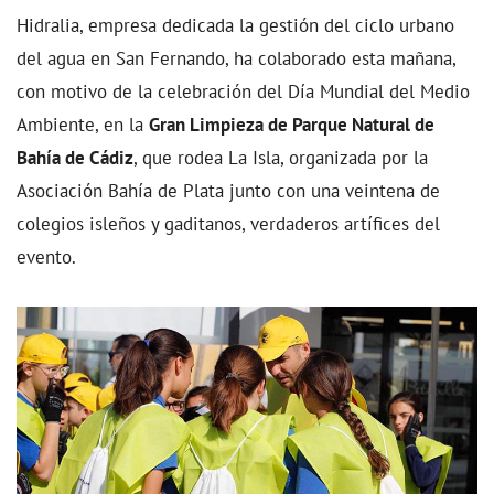
Hidralia, empresa dedicada la gestión del ciclo urbano
del agua en San Fernando, ha colaborado esta mañana,
con motivo de la celebración del Día Mundial del Medio
Ambiente, en la
Gran Limpieza de Parque Natural de
Bahía de Cádiz
, que rodea La Isla, organizada por la
Asociación Bahía de Plata junto con una veintena de
colegios isleños y gaditanos, verdaderos artífices del
evento.