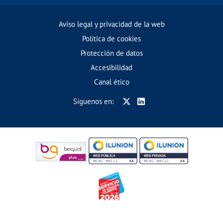
Aviso legal y privacidad de la web
Política de cookies
Protección de datos
Accesibilidad
Canal ético
Síguenos en: