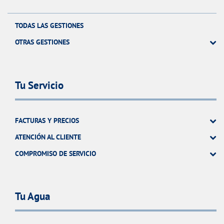
TODAS LAS GESTIONES
OTRAS GESTIONES
Tu Servicio
FACTURAS Y PRECIOS
ATENCIÓN AL CLIENTE
COMPROMISO DE SERVICIO
Tu Agua