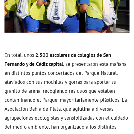
En total, unos
2.500 escolares de colegios de San
Fernando y de Cádiz capital
, se presentaron esta mañana
en distintos puntos concertados del Parque Natural,
ataviados con sus mochilas y gorras para aportar su
granito de arena, recogiendo residuos que estaban
contaminando el Parque, mayoritariamente plásticos. La
Asociación Bahía de Plata, que aglutina a diversas
agrupaciones ecologistas y sensibilizadas con el cuidado
del medio ambiente, han organizado a los distintos