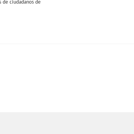
s de ciudadanos de