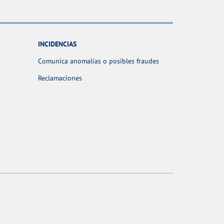
INCIDENCIAS
Comunica anomalías o posibles fraudes
Reclamaciones