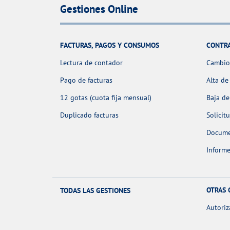
Gestiones Online
FACTURAS, PAGOS Y CONSUMOS
CONTR
Lectura de contador
Cambio 
Pago de facturas
Alta de
12 gotas (cuota fija mensual)
Baja de
Duplicado facturas
Solicit
Docume
Informe
OTRAS 
TODAS LAS GESTIONES
Autoriz