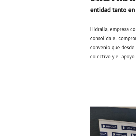
entidad tanto en
Hidralia, empresa co
consolida el compro
convenio que desde 
colectivo y el apoyo 