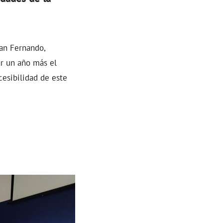
San Fernando,
r un año más el
esibilidad de este