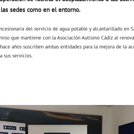
 las sedes como en el entorno.
ncesionaria del servicio de agua potable y alcantarillado en 
miso que mantiene con la Asociación Autismo Cádiz al renova
hace años suscriben ambas entidades para la mejora de la acc
a sus servicios.