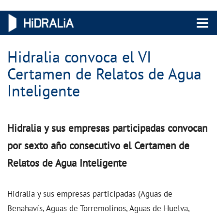
Menu 
Hidralia convoca el VI
Certamen de Relatos de Agua
Inteligente
Hidralia y sus empresas participadas convocan
por sexto año consecutivo el Certamen de
Relatos de Agua Inteligente
Hidralia y sus empresas participadas (Aguas de
Benahavís, Aguas de Torremolinos, Aguas de Huelva,