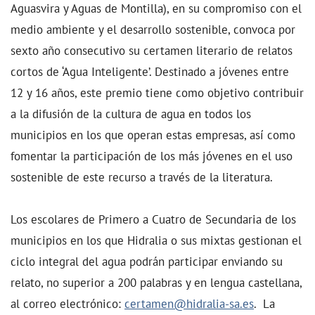
Aguasvira y Aguas de Montilla), en su compromiso con el
medio ambiente y el desarrollo sostenible, convoca por
sexto año consecutivo su certamen literario de relatos
cortos de ‘Agua Inteligente’. Destinado a jóvenes entre
12 y 16 años, este premio tiene como objetivo contribuir
a la difusión de la cultura de agua en todos los
municipios en los que operan estas empresas, así como
fomentar la participación de los más jóvenes en el uso
sostenible de este recurso a través de la literatura.
Los escolares de Primero a Cuatro de Secundaria de los
municipios en los que Hidralia o sus mixtas gestionan el
ciclo integral del agua podrán participar enviando su
relato, no superior a 200 palabras y en lengua castellana,
al correo electrónico:
certamen@hidralia-sa.es
. La