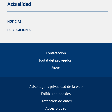
Actualidad
NOTICIAS
PUBLICACIONES
Contratación
Portal del proveedor
Únete
Aviso legal y privacidad de la web
Política de cookies
Protección de datos
Accesibilidad