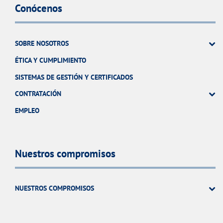
Conócenos
SOBRE NOSOTROS
ÉTICA Y CUMPLIMIENTO
SISTEMAS DE GESTIÓN Y CERTIFICADOS
CONTRATACIÓN
EMPLEO
Nuestros compromisos
NUESTROS COMPROMISOS