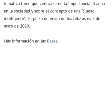
temática tiene que centrarse en la importancia el agua
en la sociedad y sobre el concepto de una “ciudad
inteligente”. El plazo de envío de los relatos es 2 de
maro de 2020.
Más información en las
Bases
.