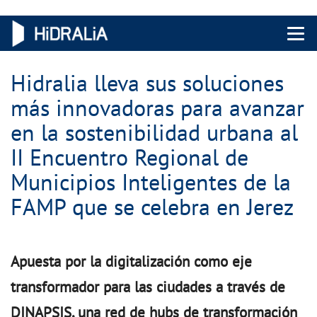
Menu 
Hidralia lleva sus soluciones
más innovadoras para avanzar
en la sostenibilidad urbana al
II Encuentro Regional de
Municipios Inteligentes de la
FAMP que se celebra en Jerez
Apuesta por la digitalización como eje
transformador para las ciudades a través de
DINAPSIS, una red de hubs de transformación