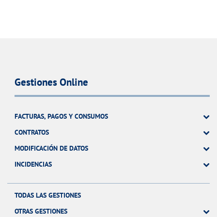
Gestiones Online
FACTURAS, PAGOS Y CONSUMOS
CONTRATOS
MODIFICACIÓN DE DATOS
INCIDENCIAS
TODAS LAS GESTIONES
OTRAS GESTIONES