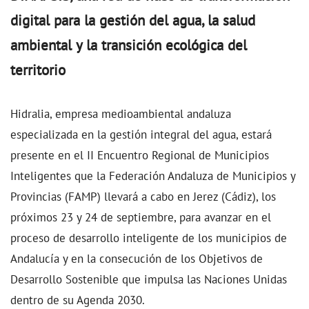
digital para la gestión del agua, la salud
ambiental y la transición ecológica del
territorio
Hidralia, empresa medioambiental andaluza
especializada en la gestión integral del agua, estará
presente en el II Encuentro Regional de Municipios
Inteligentes que la Federación Andaluza de Municipios y
Provincias (FAMP) llevará a cabo en Jerez (Cádiz), los
próximos 23 y 24 de septiembre, para avanzar en el
proceso de desarrollo inteligente de los municipios de
Andalucía y en la consecución de los Objetivos de
Desarrollo Sostenible que impulsa las Naciones Unidas
dentro de su Agenda 2030.