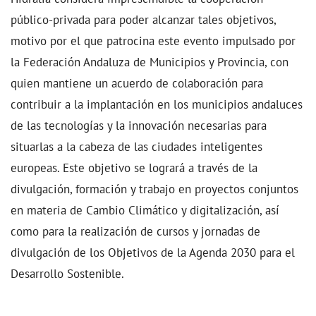
público-privada para poder alcanzar tales objetivos,
motivo por el que patrocina este evento impulsado por
la Federación Andaluza de Municipios y Provincia, con
quien mantiene un acuerdo de colaboración para
contribuir a la implantación en los municipios andaluces
de las tecnologías y la innovación necesarias para
situarlas a la cabeza de las ciudades inteligentes
europeas. Este objetivo se logrará a través de la
divulgación, formación y trabajo en proyectos conjuntos
en materia de Cambio Climático y digitalización, así
como para la realización de cursos y jornadas de
divulgación de los Objetivos de la Agenda 2030 para el
Desarrollo Sostenible.