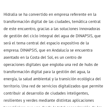
Hidralia se ha convertido en empresa referente en la
transformación digital de las ciudades, temática central
de este encuentro, gracias a las soluciones innovadoras
de gestión del ciclo integral del agua de DINAPSIS, que
será el tema central del espacio expositivo de la
empresa. DINAPSIS, que
en Andalucía se encuentra
asentado en la Costa del Sol, es un centro de
operaciones digitales que engloba una red de hubs de
transformación digital para la gestión del agua, la
energía, la salud ambiental y la transición ecológica del
territorio. Una red de servicios digitalizados que permite
contribuir al desarrollo de ciudades inteligentes,
resilientes y verdes mediante distintas aplicaciones