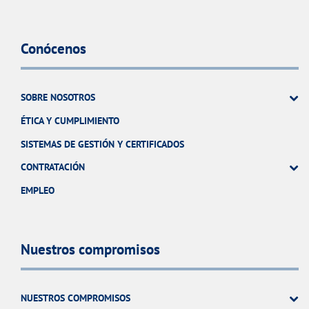
Conócenos
SOBRE NOSOTROS
ÉTICA Y CUMPLIMIENTO
SISTEMAS DE GESTIÓN Y CERTIFICADOS
CONTRATACIÓN
EMPLEO
Nuestros compromisos
NUESTROS COMPROMISOS