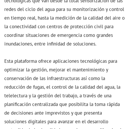
tecnológicas que van desde la total sensorización de las
redes del ciclo del agua para su monitorización y control
en tiempo real, hasta la medición de la calidad del aire o
la conectividad con centros de protección civil para
coordinar situaciones de emergencia como grandes
inundaciones, entre infinidad de soluciones.
Esta plataforma ofrece aplicaciones tecnológicas para
optimizar la gestión, mejorar el mantenimiento y
conservación de las infraestructuras así como la
reducción de fugas, el control de la calidad del agua, la
telelectura y la gestión del trabajo, a través de una
planificación centralizada que posibilita la toma rápida
de decisiones ante imprevistos y que presenta
soluciones digitales para avanzar en el desarrollo