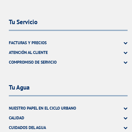
Tu Servicio
FACTURAS Y PRECIOS
ATENCIÓN AL CLIENTE
COMPROMISO DE SERVICIO
Tu Agua
NUESTRO PAPEL EN EL CICLO URBANO
CALIDAD
CUIDADOS DEL AGUA