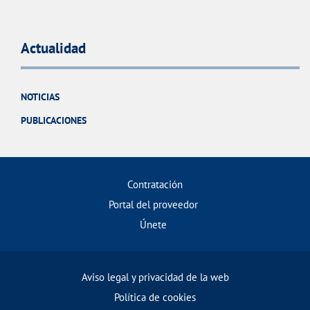
Actualidad
NOTICIAS
PUBLICACIONES
Contratación
Portal del proveedor
Únete
Aviso legal y privacidad de la web
Política de cookies