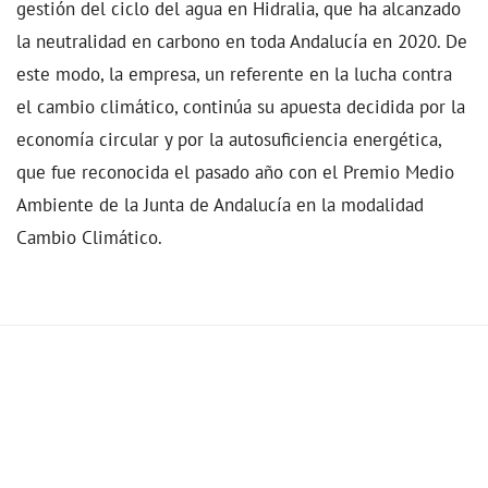
gestión del ciclo del agua en Hidralia, que ha alcanzado
la neutralidad en carbono en toda Andalucía en 2020. De
este modo, la empresa, un referente en la lucha contra
el cambio climático, continúa su apuesta decidida por la
economía circular y por la autosuficiencia energética,
que fue reconocida el pasado año con el Premio Medio
Ambiente de la Junta de Andalucía en la modalidad
Cambio Climático.