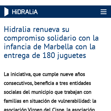
Menu 
Hidralia renueva su
compromiso solidario con la
infancia de Marbella con la
entrega de 180 juguetes
La iniciativa, que cumple nueve años
consecutivos, beneficia a tres entidades
sociales del municipio que trabajan con
familias en situación de vulnerabilidad: la
asociación Virgen del Cisne, la asociación