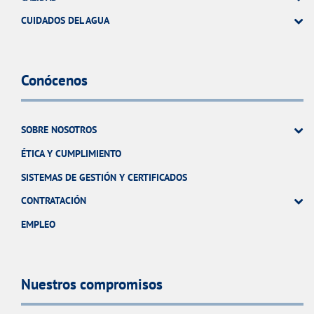
CUIDADOS DEL AGUA
Conócenos
SOBRE NOSOTROS
ÉTICA Y CUMPLIMIENTO
SISTEMAS DE GESTIÓN Y CERTIFICADOS
CONTRATACIÓN
EMPLEO
Nuestros compromisos