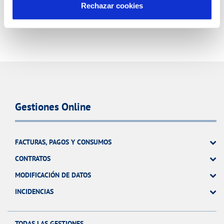
Rechazar cookies
Gestiones Online
FACTURAS, PAGOS Y CONSUMOS
CONTRATOS
MODIFICACIÓN DE DATOS
INCIDENCIAS
TODAS LAS GESTIONES