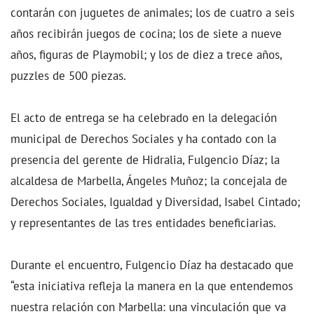
contarán con juguetes de animales; los de cuatro a seis
años recibirán juegos de cocina; los de siete a nueve
años, figuras de Playmobil; y los de diez a trece años,
puzzles de 500 piezas.
El acto de entrega se ha celebrado en la delegación
municipal de Derechos Sociales y ha contado con la
presencia del gerente de Hidralia, Fulgencio Díaz; la
alcaldesa de Marbella, Ángeles Muñoz; la concejala de
Derechos Sociales, Igualdad y Diversidad, Isabel Cintado;
y representantes de las tres entidades beneficiarias.
Durante el encuentro, Fulgencio Díaz ha destacado que
“esta iniciativa refleja la manera en la que entendemos
nuestra relación con Marbella: una vinculación que va