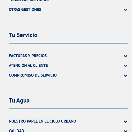
OTRAS GESTIONES
Tu Servicio
FACTURAS Y PRECIOS
ATENCIÓN AL CLIENTE
COMPROMISO DE SERVICIO
Tu Agua
NUESTRO PAPEL EN EL CICLO URBANO
CALIDAD