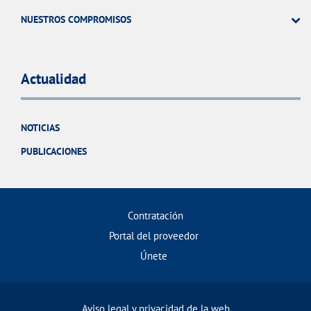
NUESTROS COMPROMISOS
Actualidad
NOTICIAS
PUBLICACIONES
Contratación
Portal del proveedor
Únete
Aviso legal y privacidad de la web