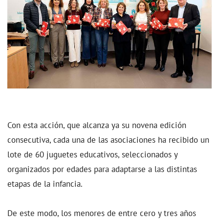
Con esta acción, que alcanza ya su novena edición
consecutiva, cada una de las asociaciones ha recibido un
lote de 60 juguetes educativos, seleccionados y
organizados por edades para adaptarse a las distintas
etapas de la infancia.
De este modo, los menores de entre cero y tres años