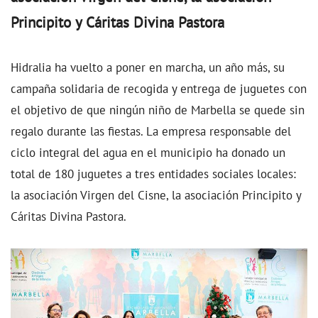
Principito y Cáritas Divina Pastora
Hidralia ha vuelto a poner en marcha, un año más, su
campaña solidaria de recogida y entrega de juguetes con
el objetivo de que ningún niño de Marbella se quede sin
regalo durante las fiestas. La empresa responsable del
ciclo integral del agua en el municipio ha donado un
total de 180 juguetes a tres entidades sociales locales:
la asociación Virgen del Cisne, la asociación Principito y
Cáritas Divina Pastora.