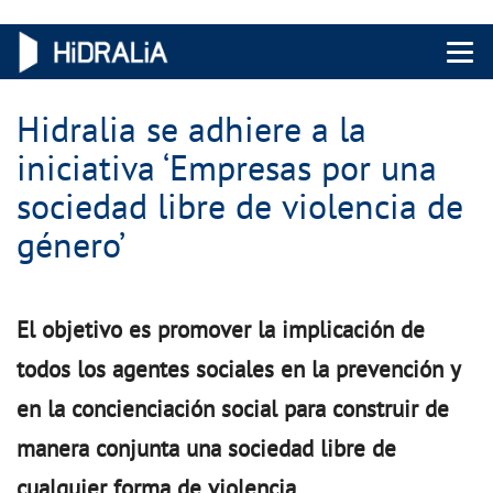
Menu 
Hidralia se adhiere a la
iniciativa ‘Empresas por una
sociedad libre de violencia de
género’
El objetivo es promover la implicación de
todos los agentes sociales en la prevención y
en la concienciación social para construir de
manera conjunta una sociedad libre de
cualquier forma de violencia