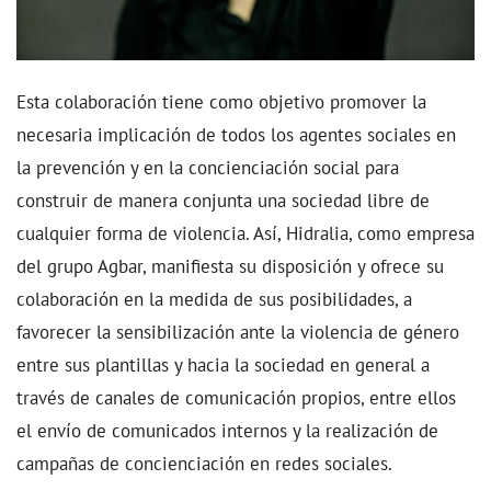
Esta colaboración tiene como objetivo promover la
necesaria implicación de todos los agentes sociales en
la prevención y en la concienciación social para
construir de manera conjunta una sociedad libre de
cualquier forma de violencia. Así, Hidralia, como empresa
del grupo Agbar, manifiesta su disposición y ofrece su
colaboración en la medida de sus posibilidades, a
favorecer la sensibilización ante la violencia de género
entre sus plantillas y hacia la sociedad en general a
través de canales de comunicación propios, entre ellos
el envío de comunicados internos y la realización de
campañas de concienciación en redes sociales.