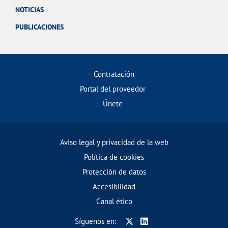
NOTICIAS
PUBLICACIONES
Contratación
Portal del proveedor
Únete
Aviso legal y privacidad de la web
Política de cookies
Protección de datos
Accesibilidad
Canal ético
Síguenos en: