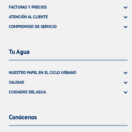
FACTURAS Y PRECIOS
ATENCIÓN AL CLIENTE
COMPROMISO DE SERVICIO
Tu Agua
NUESTRO PAPEL EN EL CICLO URBANO
CALIDAD
CUIDADOS DEL AGUA
Conócenos