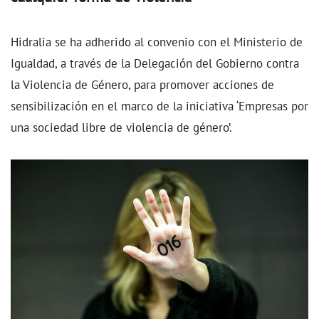
Hidralia se ha adherido al convenio con el Ministerio de
Igualdad, a través de la Delegación del Gobierno contra
la Violencia de Género, para promover acciones de
sensibilización en el marco de la iniciativa ‘Empresas por
una sociedad libre de violencia de género’.