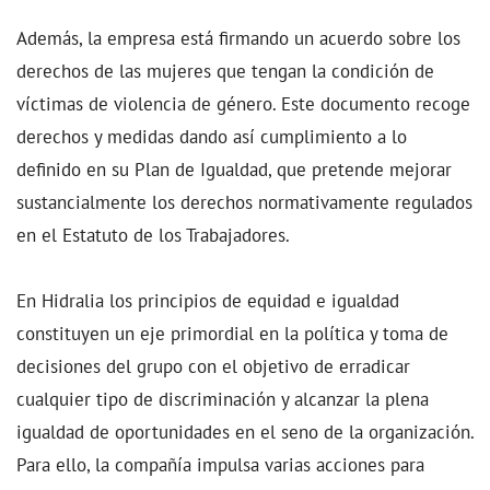
Además, la empresa está firmando un acuerdo sobre los
derechos de las mujeres que tengan la condición de
víctimas de violencia de género. Este documento recoge
derechos y medidas dando así cumplimiento a lo
definido en su Plan de Igualdad, que pretende mejorar
sustancialmente los derechos normativamente regulados
en el Estatuto de los Trabajadores.
En Hidralia los principios de equidad e igualdad
constituyen un eje primordial en la política y toma de
decisiones del grupo con el objetivo de erradicar
cualquier tipo de discriminación y alcanzar la plena
igualdad de oportunidades en el seno de la organización.
Para ello, la compañía impulsa varias acciones para