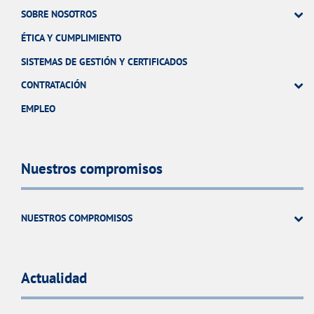
SOBRE NOSOTROS
ÉTICA Y CUMPLIMIENTO
SISTEMAS DE GESTIÓN Y CERTIFICADOS
CONTRATACIÓN
EMPLEO
Nuestros compromisos
NUESTROS COMPROMISOS
Actualidad