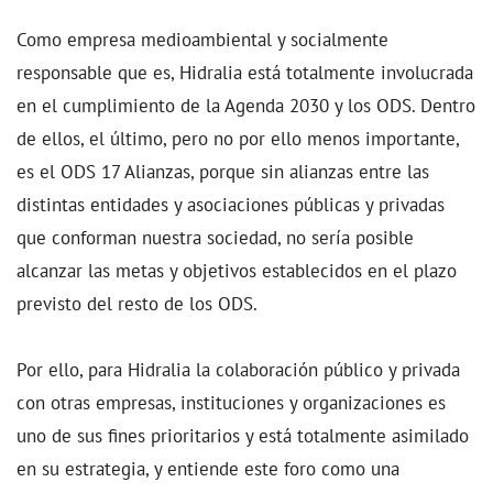
Como empresa medioambiental y socialmente
responsable que es, Hidralia está totalmente involucrada
en el cumplimiento de la Agenda 2030 y los ODS. Dentro
de ellos, el último, pero no por ello menos importante,
es el ODS 17 Alianzas, porque sin alianzas entre las
distintas entidades y asociaciones públicas y privadas
que conforman nuestra sociedad, no sería posible
alcanzar las metas y objetivos establecidos en el plazo
previsto del resto de los ODS.
Por ello, para Hidralia la colaboración público y privada
con otras empresas, instituciones y organizaciones es
uno de sus fines prioritarios y está totalmente asimilado
en su estrategia, y entiende este foro como una