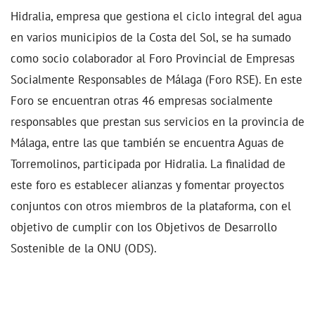
Hidralia, empresa que gestiona el ciclo integral del agua
en varios municipios de la Costa del Sol, se ha sumado
como socio colaborador al Foro Provincial de Empresas
Socialmente Responsables de Málaga (Foro RSE). En este
Foro se encuentran otras 46 empresas socialmente
responsables que prestan sus servicios en la provincia de
Málaga, entre las que también se encuentra Aguas de
Torremolinos, participada por Hidralia. La finalidad de
este foro es establecer alianzas y fomentar proyectos
conjuntos con otros miembros de la plataforma, con el
objetivo de cumplir con los Objetivos de Desarrollo
Sostenible de la ONU (ODS).