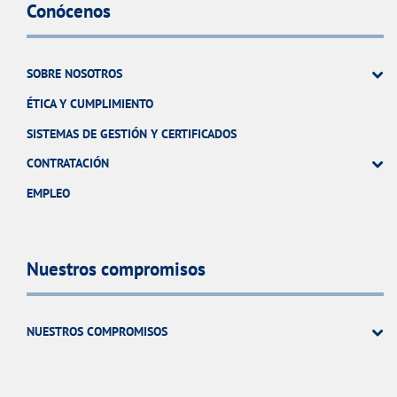
Conócenos
SOBRE NOSOTROS
ÉTICA Y CUMPLIMIENTO
SISTEMAS DE GESTIÓN Y CERTIFICADOS
CONTRATACIÓN
EMPLEO
Nuestros compromisos
NUESTROS COMPROMISOS