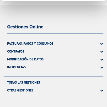
Gestiones Online
FACTURAS, PAGOS Y CONSUMOS
CONTRATOS
MODIFICACIÓN DE DATOS
INCIDENCIAS
TODAS LAS GESTIONES
OTRAS GESTIONES