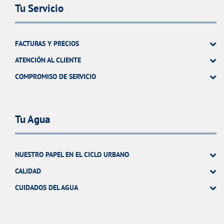
Tu Servicio
FACTURAS Y PRECIOS
ATENCIÓN AL CLIENTE
COMPROMISO DE SERVICIO
Tu Agua
NUESTRO PAPEL EN EL CICLO URBANO
CALIDAD
CUIDADOS DEL AGUA