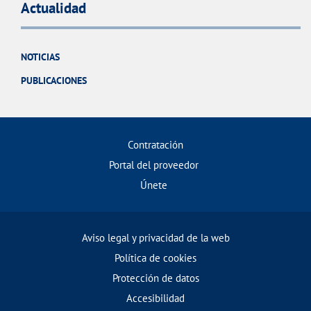
Actualidad
NOTICIAS
PUBLICACIONES
Contratación
Portal del proveedor
Únete
Aviso legal y privacidad de la web
Política de cookies
Protección de datos
Accesibilidad