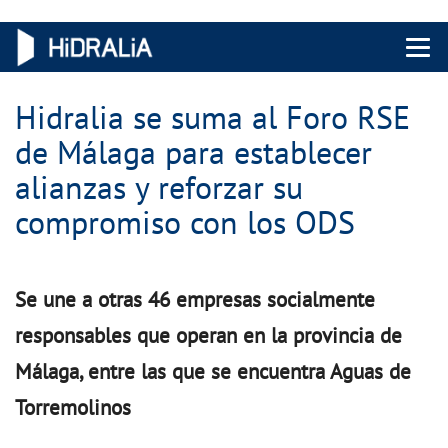
Menu 
Hidralia se suma al Foro RSE
de Málaga para establecer
alianzas y reforzar su
compromiso con los ODS
Se une a otras 46 empresas socialmente
responsables que operan en la provincia de
Málaga, entre las que se encuentra Aguas de
Torremolinos