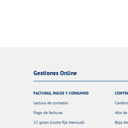
Gestiones Online
FACTURAS, PAGOS Y CONSUMOS
CONTR
Lectura de contador
Cambio 
Pago de facturas
Alta de
12 gotas (cuota fija mensual)
Baja de