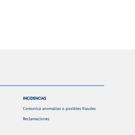
INCIDENCIAS
Comunica anomalías o posibles fraudes
Reclamaciones