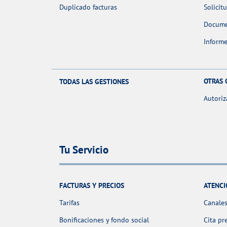
Duplicado facturas
Solicit
Docume
Informe
OTRAS 
TODAS LAS GESTIONES
Autoriz
Tu Servicio
FACTURAS Y PRECIOS
ATENCI
Tarifas
Canales
Bonificaciones y fondo social
Cita pr