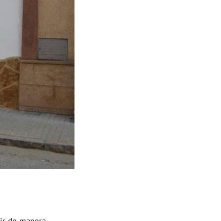
cir de manera