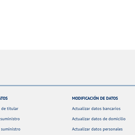
ATOS
MODIFICACIÓN DE DATOS
de titular
Actualizar datos bancarios
 suministro
Actualizar datos de domicilio
 suministro
Actualizar datos personales