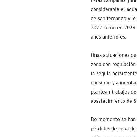
considerable el agua
de san fernando y lo
2022 como en 2023 
años anteriores.
Unas actuaciones que
zona con regulación
la sequía persistent
consumo y aumentar 
plantean trabajos de
abastecimiento de S
De momento se han c
pérdidas de agua de 