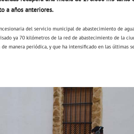
to a años anteriores.
ncesionaria del servicio municipal de abastecimiento de agua
isado ya 70 kilómetros de la red de abastecimiento de la ciu
 de manera periódica, y que ha intensificado en las últimas s