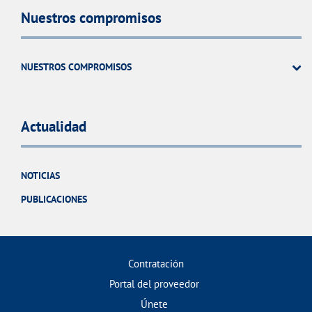
Nuestros compromisos
NUESTROS COMPROMISOS
Actualidad
NOTICIAS
PUBLICACIONES
Contratación
Portal del proveedor
Únete