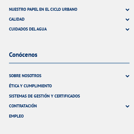
NUESTRO PAPEL EN EL CICLO URBANO
CALIDAD
CUIDADOS DEL AGUA
Conócenos
SOBRE NOSOTROS
ÉTICA Y CUMPLIMIENTO
SISTEMAS DE GESTIÓN Y CERTIFICADOS
CONTRATACIÓN
EMPLEO