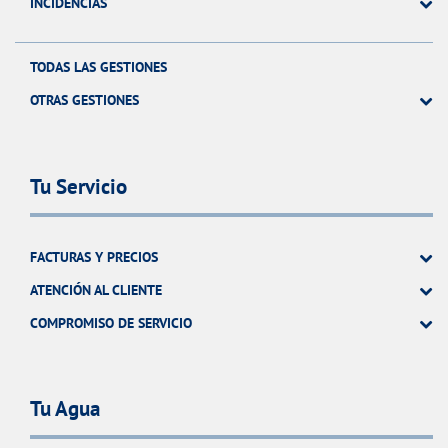
INCIDENCIAS
TODAS LAS GESTIONES
OTRAS GESTIONES
Tu Servicio
FACTURAS Y PRECIOS
ATENCIÓN AL CLIENTE
COMPROMISO DE SERVICIO
Tu Agua