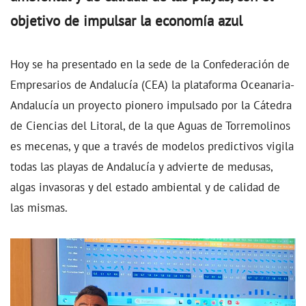
objetivo de impulsar la economía azul
Hoy se ha presentado en la sede de la Confederación de
Empresarios de Andalucía (CEA) la plataforma Oceanaria-
Andalucía un proyecto pionero impulsado por la Cátedra
de Ciencias del Litoral, de la que Aguas de Torremolinos
es mecenas, y que a través de modelos predictivos vigila
todas las playas de Andalucía y advierte de medusas,
algas invasoras y del estado ambiental y de calidad de
las mismas.