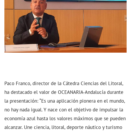
Paco Franco, director de la Cátedra Ciencias del Litoral,
ha destacado el valor de OCEANARIA-Andalucía durante
la presentación: “Es una aplicación pionera en el mundo,
no hay nada igual. Y nace con el objetivo de impulsar la
economía azul hasta los valores máximos que se pueden
alcanzar. Une ciencia, litoral, deporte náutico y turismo