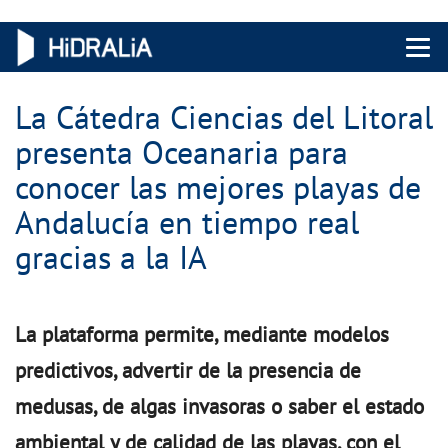
Menu 
La Cátedra Ciencias del Litoral
presenta Oceanaria para
conocer las mejores playas de
Andalucía en tiempo real
gracias a la IA
La plataforma permite, mediante modelos
predictivos, advertir de la presencia de
medusas, de algas invasoras o saber el estado
ambiental y de calidad de las playas, con el