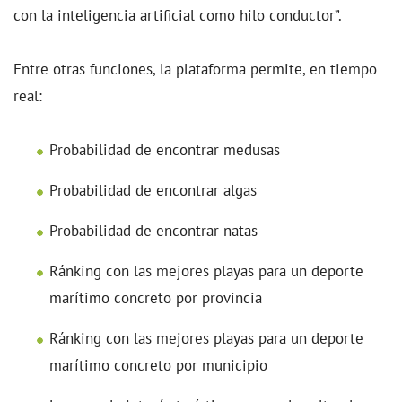
con la inteligencia artificial como hilo conductor”.
Entre otras funciones, la plataforma permite, en tiempo
real:
Probabilidad de encontrar medusas
Probabilidad de encontrar algas
Probabilidad de encontrar natas
Ránking con las mejores playas para un deporte
marítimo concreto por provincia
Ránking con las mejores playas para un deporte
marítimo concreto por municipio