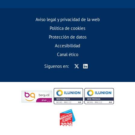
Aviso legal y privacidad de la web
Política de cookies
Protección de datos
Accesibilidad
Canal ético
Síguenos en: