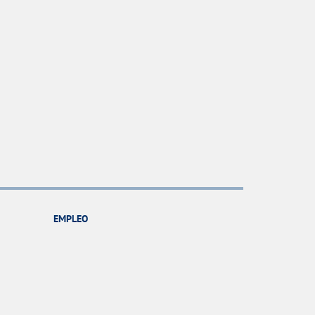
EMPLEO