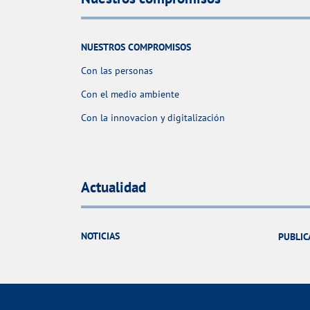
NUESTROS COMPROMISOS
Con las personas
Con el medio ambiente
Con la innovacion y digitalización
Actualidad
NOTICIAS
PUBLIC