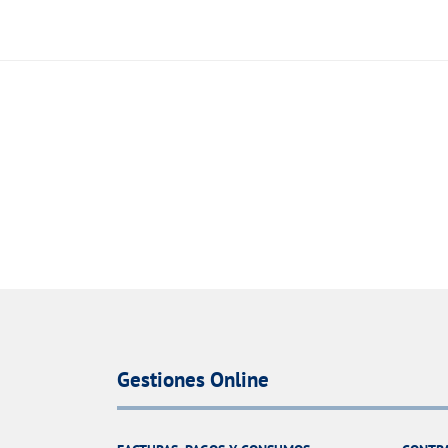
Gestiones Online