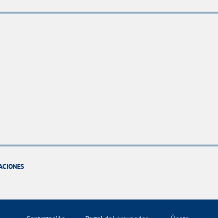
ACIONES