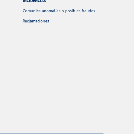
INCIDENCIAS
Comunica anomalías o posibles fraudes
Reclamaciones