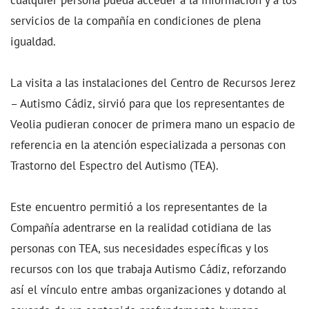
servicios de la compañía en condiciones de plena
igualdad.
La visita a las instalaciones del Centro de Recursos Jerez
– Autismo Cádiz, sirvió para que los representantes de
Veolia pudieran conocer de primera mano un espacio de
referencia en la atención especializada a personas con
Trastorno del Espectro del Autismo (TEA).
Este encuentro permitió a los representantes de la
Compañía adentrarse en la realidad cotidiana de las
personas con TEA, sus necesidades específicas y los
recursos con los que trabaja Autismo Cádiz, reforzando
así el vínculo entre ambas organizaciones y dotando al