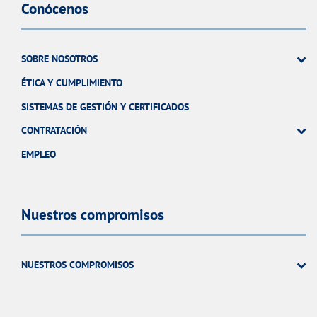
Conócenos
SOBRE NOSOTROS
ÉTICA Y CUMPLIMIENTO
SISTEMAS DE GESTIÓN Y CERTIFICADOS
CONTRATACIÓN
EMPLEO
Nuestros compromisos
NUESTROS COMPROMISOS