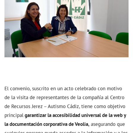
El convenio, suscrito en un acto celebrado con motivo
de la visita de representantes de la compañía al Centro
de Recursos Jerez – Autismo Cádiz, tiene como objetivo
principal
garantizar la accesibilidad universal de la web y
la documentación corporativa de Veolia,
asegurando que
cualquier persona pueda acceder a la información y a los