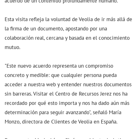
acuerdo de un contenido profundamente humano.
Esta visita refleja la voluntad de Veolia de ir más allá de
la firma de un documento, apostando por una
colaboración real, cercana y basada en el conocimiento
mutuo.
"Este nuevo acuerdo representa un compromiso
concreto y medible: que cualquier persona pueda
acceder a nuestra web y entender nuestros documentos
sin barreras. Visitar el Centro de Recursos Jerez nos ha
recordado por qué esto importa y nos ha dado aún más
determinación para seguir avanzando", señaló María
Monzo, directora de Clientes de Veolia en España.