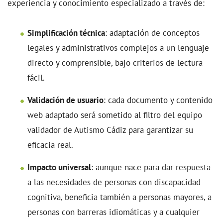
experiencia y conocimiento especializado a través de:
Simplificación técnica
: adaptación de conceptos
legales y administrativos complejos a un lenguaje
directo y comprensible, bajo criterios de lectura
fácil.
Validación de usuario
: cada documento y contenido
web adaptado será sometido al filtro del equipo
validador de Autismo Cádiz para garantizar su
eficacia real.
Impacto universal
: aunque nace para dar respuesta
a las necesidades de personas con discapacidad
cognitiva, beneficia también a personas mayores, a
personas con barreras idiomáticas y a cualquier