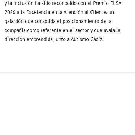
y la inclusión ha sido reconocido con el Premio ELSA
2026 a la Excelencia en la Atención al Cliente, un
galardón que consolida el posicionamiento de la
compañía como referente en el sector y que avala la
dirección emprendida junto a Autismo Cádiz.