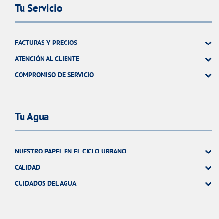
Tu Servicio
FACTURAS Y PRECIOS
ATENCIÓN AL CLIENTE
COMPROMISO DE SERVICIO
Tu Agua
NUESTRO PAPEL EN EL CICLO URBANO
CALIDAD
CUIDADOS DEL AGUA