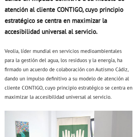
atención al cliente CONTIGO, cuyo principio
estratégico se centra en maximizar la
accesibilidad universal al servicio.
Veolia, líder mundial en servicios medioambientales
para la gestión del agua, los residuos y la energía, ha
firmado un acuerdo de colaboración con Autismo Cádiz,
dando un impulso definitivo a su modelo de atención al
cliente CONTIGO, cuyo principio estratégico se centra en
maximizar la accesibilidad universal al servicio.