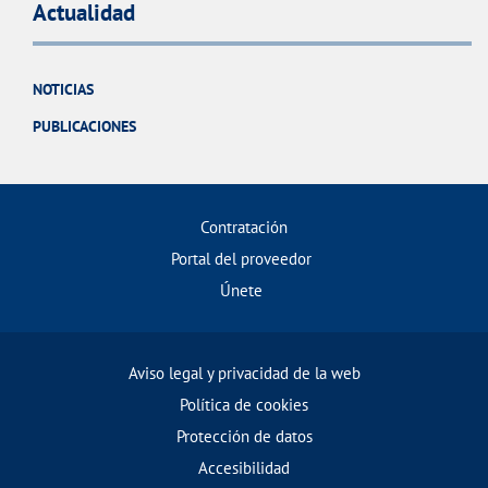
Actualidad
NOTICIAS
PUBLICACIONES
Contratación
Portal del proveedor
Únete
Aviso legal y privacidad de la web
Política de cookies
Protección de datos
Accesibilidad