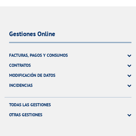
Gestiones Online
FACTURAS, PAGOS Y CONSUMOS
CONTRATOS
MODIFICACIÓN DE DATOS
INCIDENCIAS
TODAS LAS GESTIONES
OTRAS GESTIONES