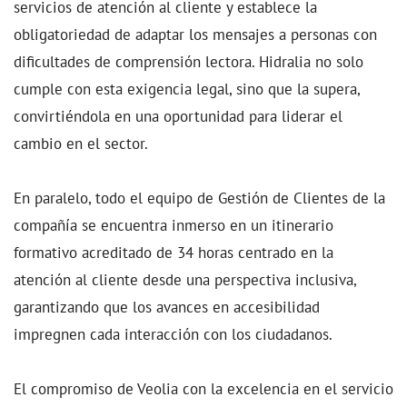
servicios de atención al cliente y establece la
obligatoriedad de adaptar los mensajes a personas con
dificultades de comprensión lectora. Hidralia no solo
cumple con esta exigencia legal, sino que la supera,
convirtiéndola en una oportunidad para liderar el
cambio en el sector.
En paralelo, todo el equipo de Gestión de Clientes de la
compañía se encuentra inmerso en un itinerario
formativo acreditado de 34 horas centrado en la
atención al cliente desde una perspectiva inclusiva,
garantizando que los avances en accesibilidad
impregnen cada interacción con los ciudadanos.
El compromiso de Veolia con la excelencia en el servicio