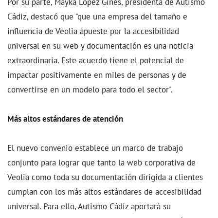
Por su parte, Mayka López Ginés, presidenta de Autismo
Cádiz, destacó que "que una empresa del tamaño e
influencia de Veolia apueste por la accesibilidad
universal en su web y documentación es una noticia
extraordinaria. Este acuerdo tiene el potencial de
impactar positivamente en miles de personas y de
convertirse en un modelo para todo el sector".
Más altos estándares de atención
El nuevo convenio establece un marco de trabajo
conjunto para lograr que tanto la web corporativa de
Veolia como toda su documentación dirigida a clientes
cumplan con los más altos estándares de accesibilidad
universal. Para ello, Autismo Cádiz aportará su