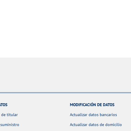
ATOS
MODIFICACIÓN DE DATOS
de titular
Actualizar datos bancarios
 suministro
Actualizar datos de domicilio