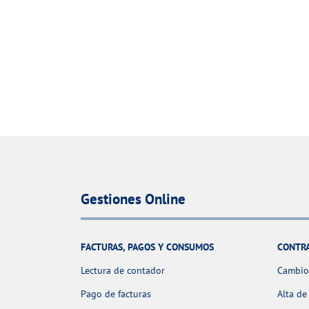
Gestiones Online
FACTURAS, PAGOS Y CONSUMOS
CONTR
Lectura de contador
Cambio 
Pago de facturas
Alta de