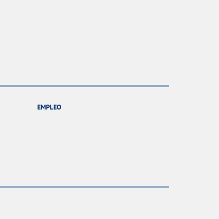
EMPLEO