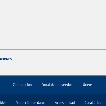
ACIONES
Contratación
Portal del proveedor
Únete
okies
Protección de datos
Accesibilidad
Canal ético