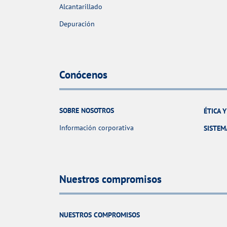
Alcantarillado
Depuración
Conócenos
SOBRE NOSOTROS
ÉTICA 
Información corporativa
SISTEM
Nuestros compromisos
NUESTROS COMPROMISOS