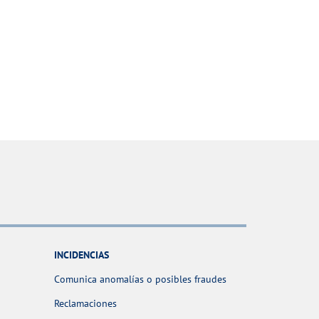
INCIDENCIAS
Comunica anomalías o posibles fraudes
Reclamaciones