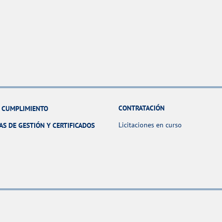
CONTRATACIÓN
Y CUMPLIMIENTO
Licitaciones en curso
AS DE GESTIÓN Y CERTIFICADOS