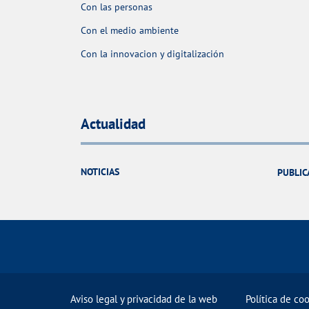
Con las personas
Con el medio ambiente
Con la innovacion y digitalización
Actualidad
NOTICIAS
PUBLIC
Aviso legal y privacidad de la web
Política de co