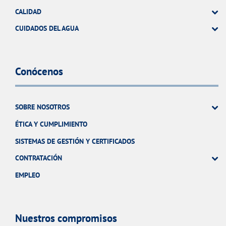
CALIDAD
CUIDADOS DEL AGUA
Conócenos
SOBRE NOSOTROS
ÉTICA Y CUMPLIMIENTO
SISTEMAS DE GESTIÓN Y CERTIFICADOS
CONTRATACIÓN
EMPLEO
Nuestros compromisos