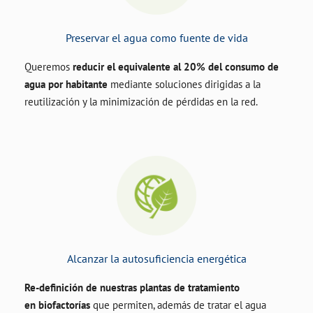
Preservar el agua como fuente de vida
Queremos
reducir el equivalente al 20% del consumo de
agua por habitante
mediante soluciones dirigidas a la
reutilización y la minimización de pérdidas en la red.
Alcanzar la autosuficiencia energética
Re-definición de nuestras plantas de tratamiento
en biofactorías
que permiten, además de tratar el agua