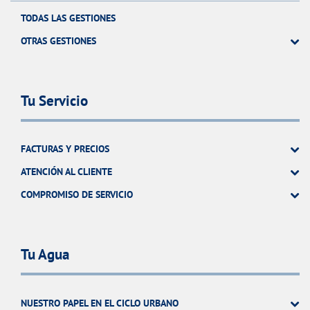
TODAS LAS GESTIONES
OTRAS GESTIONES
Tu Servicio
FACTURAS Y PRECIOS
ATENCIÓN AL CLIENTE
COMPROMISO DE SERVICIO
Tu Agua
NUESTRO PAPEL EN EL CICLO URBANO