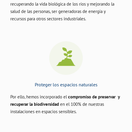
recuperando la vida biológica de los ríos y mejorando la
salud de las personas, ser generadoras de energía y
recursos para otros sectores industriales.
Proteger los espacios naturales
Por ello, hemos incorporado el
compromiso de preservar y
recuperar la biodiversidad
en el 100% de nuestras
instalaciones en espacios sensibles.