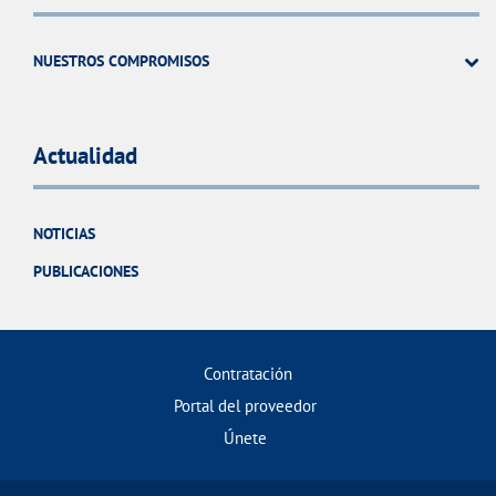
NUESTROS COMPROMISOS
Actualidad
NOTICIAS
PUBLICACIONES
Contratación
Portal del proveedor
Únete