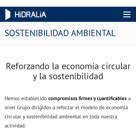
Menu 
SOSTENIBILIDAD AMBIENTAL
Reforzando la economía circular
y la sostenibilidad
Hemos establecido
compromisos firmes y cuantificables
a
nivel Grupo
dirigidos a reforzar el modelo de economía
circular y sostenibilidad ambiental en toda nuestra
actividad.