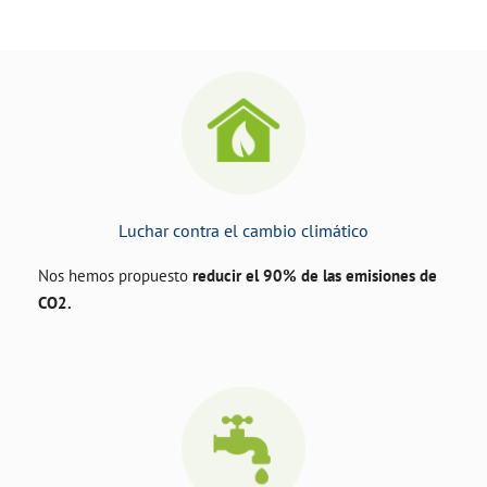
Luchar contra el cambio climático
Nos hemos propuesto
reducir el 90% de las emisiones de
CO2.