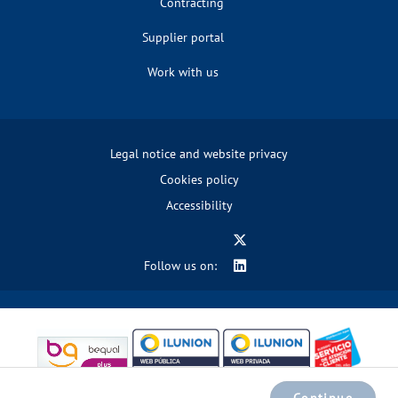
Contracting
Supplier portal
Work with us
Legal notice and website privacy
Cookies policy
Accessibility
Follow us on: