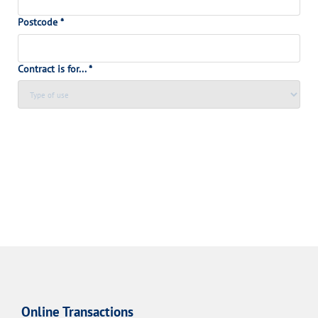
Postcode
*
Contract is for...
*
Online Transactions