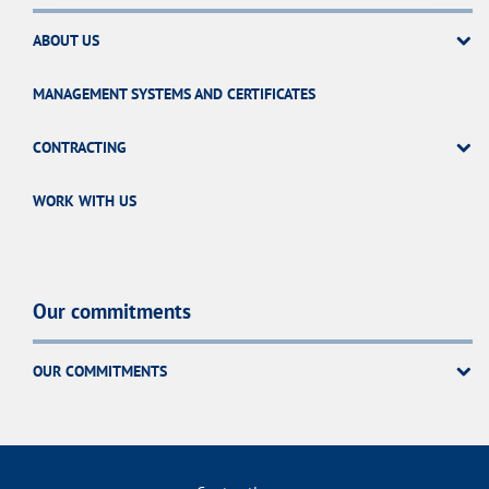
ABOUT US
MANAGEMENT SYSTEMS AND CERTIFICATES
CONTRACTING
WORK WITH US
Our commitments
OUR COMMITMENTS