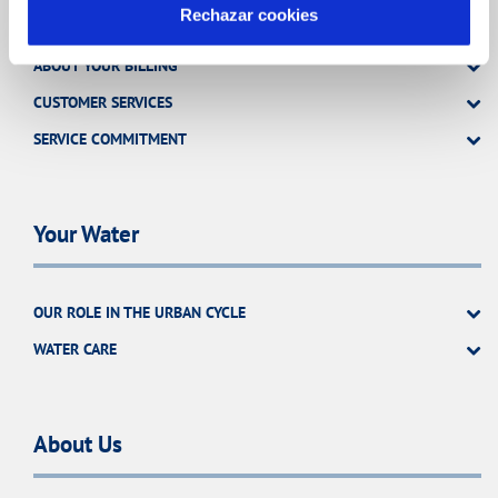
Rechazar cookies
ABOUT YOUR BILLING
CUSTOMER SERVICES
SERVICE COMMITMENT
Your Water
OUR ROLE IN THE URBAN CYCLE
WATER CARE
About Us