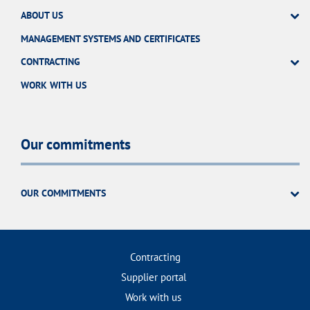
ABOUT US
MANAGEMENT SYSTEMS AND CERTIFICATES
CONTRACTING
WORK WITH US
Our commitments
OUR COMMITMENTS
Contracting
Supplier portal
Work with us