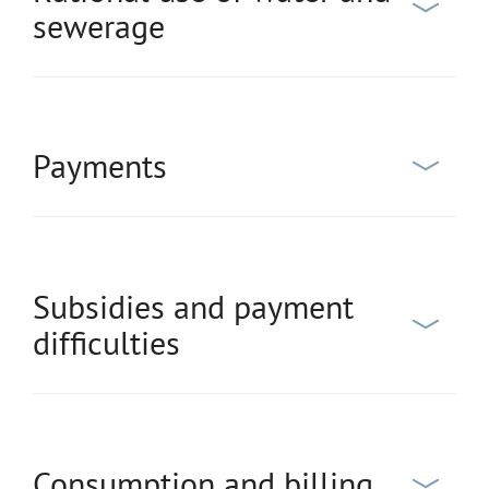
sewerage
Payments
Subsidies and payment
difficulties
Consumption and billing