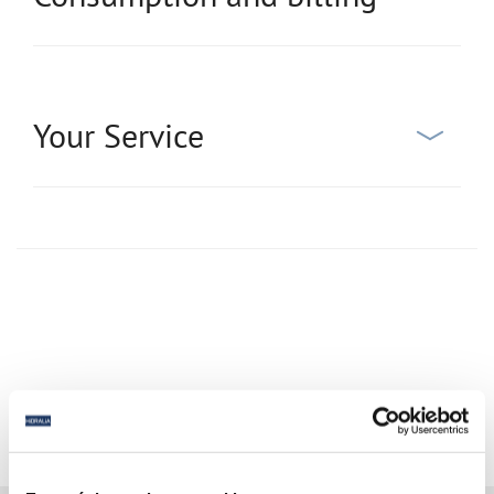
Your Service