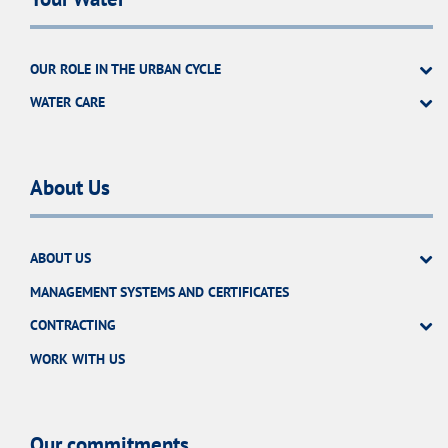
OUR ROLE IN THE URBAN CYCLE
WATER CARE
About Us
ABOUT US
MANAGEMENT SYSTEMS AND CERTIFICATES
CONTRACTING
WORK WITH US
Our commitments