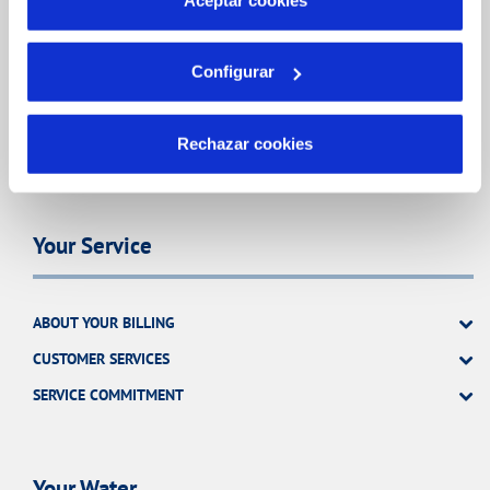
CHANGES TO DETAILS
INCIDENTS
Configurar
MY ACCOUNT
Rechazar cookies
OTRAS GESTIONES
Your Service
ABOUT YOUR BILLING
CUSTOMER SERVICES
SERVICE COMMITMENT
Your Water