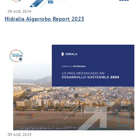
09 AUG 2024
Hidralia Algarrobo Report 2023
09 AUG 2024