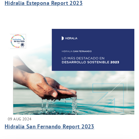
Hidralia Estepona Report 2023
09 AUG 2024
Hidralia San Fernando Report 2023