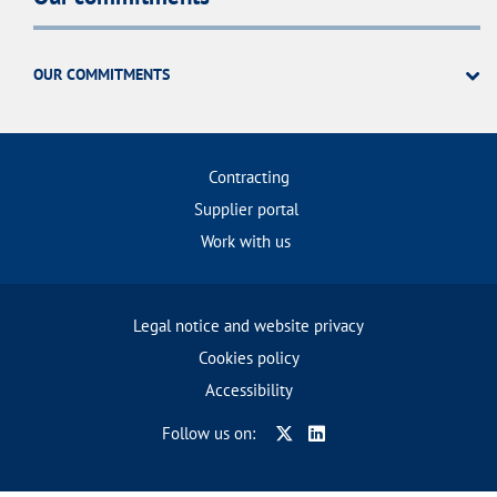
OUR COMMITMENTS
Contracting
Supplier portal
Work with us
Legal notice and website privacy
Cookies policy
Accessibility
Follow us on: